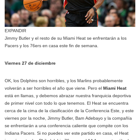
EXPANDIR
Jimmy Butler y el resto de su Miami Heat se enfrentarán a los
Pacers y los 76ers en casa este fin de semana.
Viernes 27 de diciembre
OK, los Dolphins son horribles, y los Marlins probablemente
volverán a ser horribles el año que viene. Pero el
Miami Heat
está en llamas, y debemos abrazar nuestra franquicia deportiva
de primer nivel con todo lo que tenemos. El Heat se encuentra
cerca de la cima de la clasificación de la Conferencia Este, y este
viernes por la noche, Jimmy Butler, Bam Adebayo y la compañía
se enfrentarán a una conferencia caliente que compite con los
Indiana Pacers. Si no puedes ver este partido en casa, el Heat