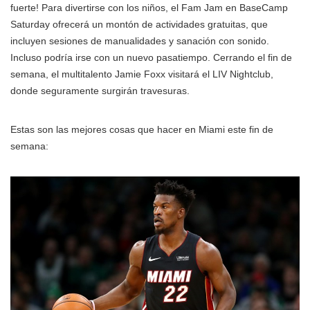
fuerte! Para divertirse con los niños, el Fam Jam en BaseCamp
Saturday ofrecerá un montón de actividades gratuitas, que
incluyen sesiones de manualidades y sanación con sonido.
Incluso podría irse con un nuevo pasatiempo. Cerrando el fin de
semana, el multitalento Jamie Foxx visitará el LIV Nightclub,
donde seguramente surgirán travesuras.
Estas son las mejores cosas que hacer en Miami este fin de
semana: