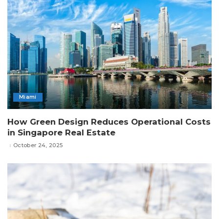
Miami
How Green Design Reduces Operational Costs
in Singapore Real Estate
October 24, 2025