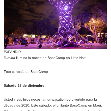
EXPANDIR
Ilumina
ilumina la noche en BaseCamp en Little Haiti.
Foto cortesía de BaseCamp
Sábado 28 de diciembre
Usted y sus hijos necesitan un pasatiempo divertido para la
década de 2020. Este sábado, el brillante BaseCamp en Magic