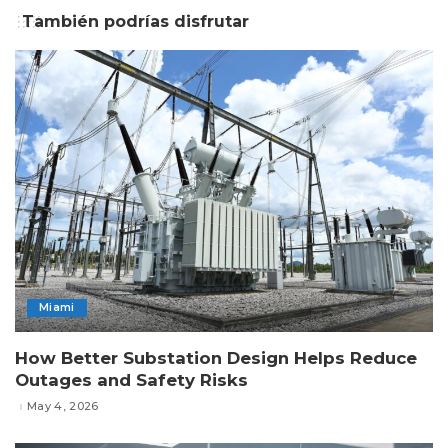
También podrías disfrutar
Miami
How Better Substation Design Helps Reduce
Outages and Safety Risks
May 4, 2026