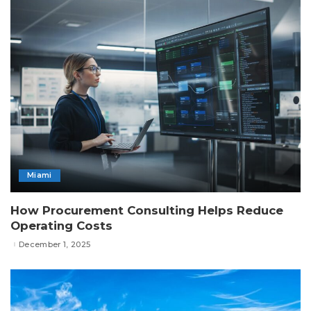
Miami
How Procurement Consulting Helps Reduce
Operating Costs
December 1, 2025