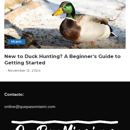
Miami
New to Duck Hunting? A Beginner’s Guide to
Getting Started
November 12, 2024
Contacto:
online@quepasomiami.com