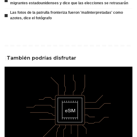
migrantes estadounidenses y dice que las elecciones se retrasarán
Las fotos de la patrulla fronteriza fueron 'malinterpretadas' como
azotes, dice el fotógrafo
También podrías disfrutar