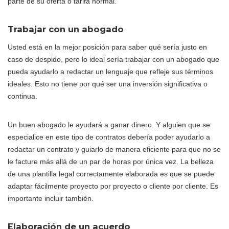
parte de su oferta o tarifa normal.
Trabajar con un abogado
Usted está en la mejor posición para saber qué sería justo en
caso de despido, pero lo ideal sería trabajar con un abogado que
pueda ayudarlo a redactar un lenguaje que refleje sus términos
ideales. Esto no tiene por qué ser una inversión significativa o
continua.
Un buen abogado le ayudará a ganar dinero. Y alguien que se
especialice en este tipo de contratos debería poder ayudarlo a
redactar un contrato y guiarlo de manera eficiente para que no se
le facture más allá de un par de horas por única vez. La belleza
de una plantilla legal correctamente elaborada es que se puede
adaptar fácilmente proyecto por proyecto o cliente por cliente. Es
importante incluir también.
Elaboración de un acuerdo