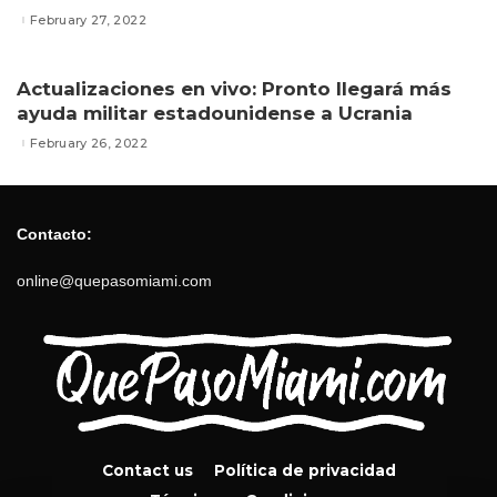
February 27, 2022
Actualizaciones en vivo: Pronto llegará más
ayuda militar estadounidense a Ucrania
February 26, 2022
Contacto:
online@quepasomiami.com
Contact us
Política de privacidad