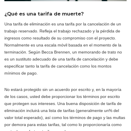
¿Qué es una tarifa de muerte?
Una tarifa de eliminación es una tarifa por la cancelación de un
trabajo reservado. Refleja el trabajo rechazado y la pérdida de
ingresos como resultado de su compromiso con el proyecto.
Normalmente es una escala móvil basada en el momento de la
terminación. Según Becca Brennen, un memorando de trato no
es un sustituto adecuado de una tarifa de cancelación y debe
especificar tanto la tarifa de cancelación como los montos
mínimos de pago.
No estará protegido sin un acuerdo por escrito y, en la mayoría
de los casos, usted debe proporcionar los términos por escrito
que protegen sus intereses. Una buena disposición de tarifa de
eliminación incluirá una lista de tarifas (generalmente un% del
valor total esperado), así como los términos de pago y las multas
por demora para estas tarifas, tal como lo proporcionaría como