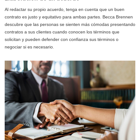
Al redactar su propio acuerdo, tenga en cuenta que un buen
contrato es justo y equitativo para ambas partes. Becca Brennen
descubre que las personas se sienten más cómodas presentando
contratos a sus clientes cuando conocen los términos que
solicitan y pueden defender con confianza sus términos o
negociar si es necesario.