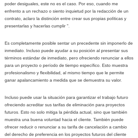
poder desiguales, este no es el caso. Por eso, cuando me
enfrento a un rechazo o siento inquietud por la redacción de un
contrato, aclaro la distinción entre crear sus propias políticas y
presentarlas y hacerlas cumplir ".
Es completamente posible sentar un precedente sin imponerlo de
inmediato. Incluso puede ayudar a su posición al presentar sus
términos estándar de inmediato, pero ofreciendo renunciar a ellos
para un proyecto o período de tiempo específico. Esto muestra
profesionalismo y flexibilidad, al mismo tiempo que le permite
ganar apalancamiento a medida que se demuestra su valor.
Incluso puede usar la situación para garantizar el trabajo futuro
ofreciendo acreditar sus tarifas de eliminación para proyectos
futuros. Esto no solo mitiga la pérdida actual, sino que también
muestra una buena voluntad hacia el cliente. También puede
ofrecer reducir o renunciar a su tarifa de cancelación a cambio
del derecho de preferencia en los proyectos futuros del cliente