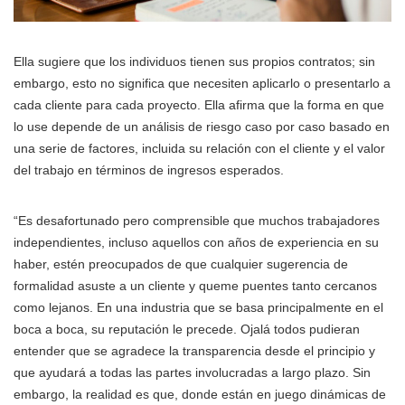
Ella sugiere que los individuos tienen sus propios contratos; sin
embargo, esto no significa que necesiten aplicarlo o presentarlo a
cada cliente para cada proyecto. Ella afirma que la forma en que
lo use depende de un análisis de riesgo caso por caso basado en
una serie de factores, incluida su relación con el cliente y el valor
del trabajo en términos de ingresos esperados.
“Es desafortunado pero comprensible que muchos trabajadores
independientes, incluso aquellos con años de experiencia en su
haber, estén preocupados de que cualquier sugerencia de
formalidad asuste a un cliente y queme puentes tanto cercanos
como lejanos. En una industria que se basa principalmente en el
boca a boca, su reputación le precede. Ojalá todos pudieran
entender que se agradece la transparencia desde el principio y
que ayudará a todas las partes involucradas a largo plazo. Sin
embargo, la realidad es que, donde están en juego dinámicas de