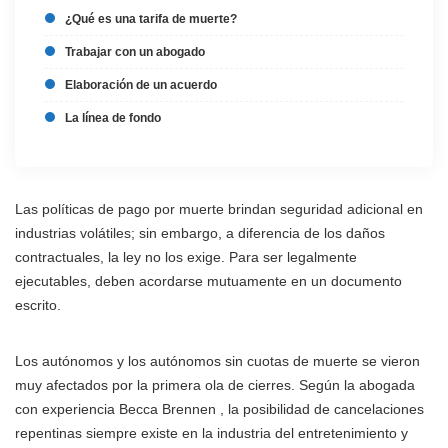
¿Qué es una tarifa de muerte?
Trabajar con un abogado
Elaboración de un acuerdo
La línea de fondo
Las políticas de pago por muerte brindan seguridad adicional en
industrias volátiles; sin embargo, a diferencia de los daños
contractuales, la ley no los exige. Para ser legalmente
ejecutables, deben acordarse mutuamente en un documento
escrito.
Los autónomos y los autónomos sin cuotas de muerte se vieron
muy afectados por la primera ola de cierres. Según la abogada
con experiencia Becca Brennen , la posibilidad de cancelaciones
repentinas siempre existe en la industria del entretenimiento y