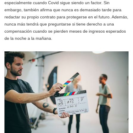
especialmente cuando Covid sigue siendo un factor. Sin
embargo, también afirma que nunca es demasiado tarde para
redactar su propio contrato para protegerse en el futuro. Además,
nunca más tendrá que preguntarse si tiene derecho a una
compensación cuando se pierden meses de ingresos esperados
de la noche a la mañana.