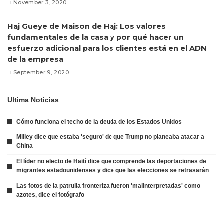
November 3, 2020
Haj Gueye de Maison de Haj: Los valores
fundamentales de la casa y por qué hacer un
esfuerzo adicional para los clientes está en el ADN
de la empresa
September 9, 2020
Ultima Noticias
Cómo funciona el techo de la deuda de los Estados Unidos
Milley dice que estaba 'seguro' de que Trump no planeaba atacar a
China
El líder no electo de Haití dice que comprende las deportaciones de
migrantes estadounidenses y dice que las elecciones se retrasarán
Las fotos de la patrulla fronteriza fueron 'malinterpretadas' como
azotes, dice el fotógrafo