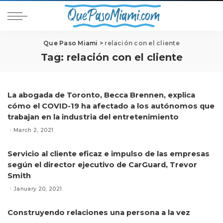
Que Paso Miami
>
relación con el cliente
Tag:
relación con el cliente
La abogada de Toronto, Becca Brennen, explica
cómo el COVID-19 ha afectado a los autónomos que
trabajan en la industria del entretenimiento
March 2, 2021
Servicio al cliente eficaz e impulso de las empresas
según el director ejecutivo de CarGuard, Trevor
Smith
January 20, 2021
Construyendo relaciones una persona a la vez