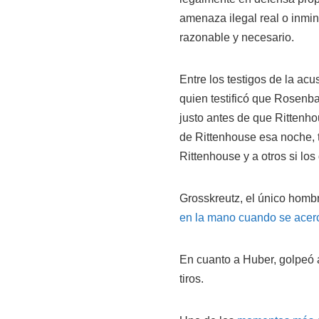
amenaza ilegal real o inmin
razonable y necesario.
Entre los testigos de la ac
quien testificó que Rosenba
justo antes de que Rittenho
de Rittenhouse esa noche,
Rittenhouse y a otros si los
Grosskreutz, el único homb
en la mano cuando se acer
En cuanto a Huber, golpeó 
tiros.