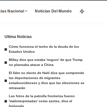
cias Nacional
Noticias Del Mundo
Ultima Noticias
Cómo funciona el techo de la deuda de los
Estados Unidos
Milley dice que estaba 'seguro' de que Trump
no planeaba atacar a China
El líder no electo de Haití dice que comprende
las deportaciones de migrantes
estadounidenses y dice que las elecciones se
retrasarán
Las fotos de la patrulla fronteriza fueron
'malinterpretadas' como azotes, dice el
fotógrafo