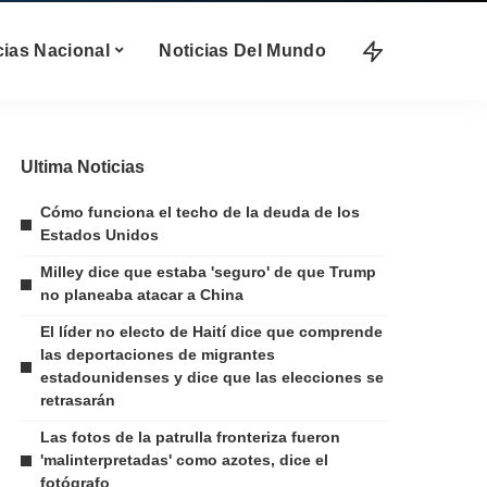
cias Nacional
Noticias Del Mundo
Ultima Noticias
Cómo funciona el techo de la deuda de los
Estados Unidos
Milley dice que estaba 'seguro' de que Trump
no planeaba atacar a China
El líder no electo de Haití dice que comprende
las deportaciones de migrantes
estadounidenses y dice que las elecciones se
retrasarán
Las fotos de la patrulla fronteriza fueron
'malinterpretadas' como azotes, dice el
fotógrafo