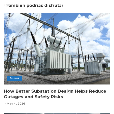
También podrías disfrutar
Miami
How Better Substation Design Helps Reduce
Outages and Safety Risks
May 4, 2026