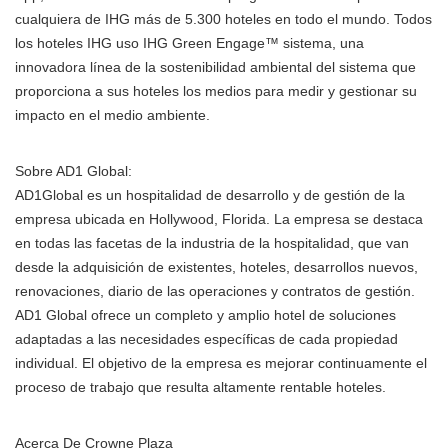
cualquiera de IHG más de 5.300 hoteles en todo el mundo. Todos
los hoteles IHG uso IHG Green Engage™ sistema, una
innovadora línea de la sostenibilidad ambiental del sistema que
proporciona a sus hoteles los medios para medir y gestionar su
impacto en el medio ambiente.
Sobre AD1 Global:
AD1Global es un hospitalidad de desarrollo y de gestión de la
empresa ubicada en Hollywood, Florida. La empresa se destaca
en todas las facetas de la industria de la hospitalidad, que van
desde la adquisición de existentes, hoteles, desarrollos nuevos,
renovaciones, diario de las operaciones y contratos de gestión.
AD1 Global ofrece un completo y amplio hotel de soluciones
adaptadas a las necesidades específicas de cada propiedad
individual. El objetivo de la empresa es mejorar continuamente el
proceso de trabajo que resulta altamente rentable hoteles.
Acerca De Crowne Plaza