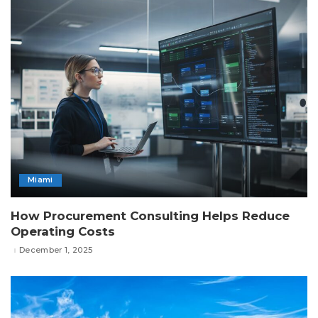
Miami
How Procurement Consulting Helps Reduce
Operating Costs
December 1, 2025