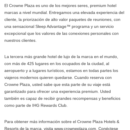
El Crowne Plaza es uno de los mejores seres, premium hotel
marcas a nivel mundial. Entregamos una elevada experiencia del
cliente, la priorización de alto valor paquetes de reuniones, con
una sensacional Sleep Advantage™ programa y un servicio
excepcional que los valores de las conexiones personales con
nuestros clientes.
La tercera más grande hotel de lujo de la marca en el mundo,
con más de 425 lugares en los ocupados de la ciudad, al
aeropuerto y a lugares turísticos, estamos en todas partes los
viajeros modernos quieren quedarse. Cuando reserva con
Crowne Plaza, usted sabe que esta parte de su viaje está
garantizado para ofrecer una experiencia premium. Usted
también es capaz de recibir grandes recompensas y beneficios
como parte de IHG Rewards Club.
Para obtener más información sobre el Crowne Plaza Hotels &
Resorts de la marca, visita www.crowneplaza.com. Conéctese