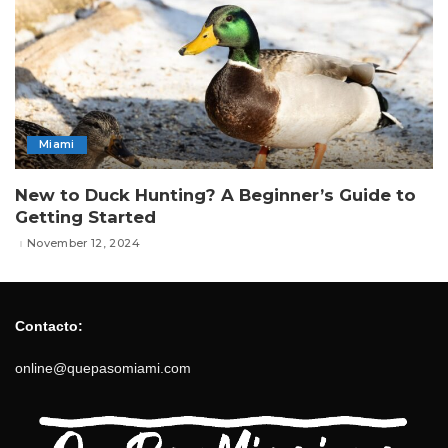
Miami
New to Duck Hunting? A Beginner’s Guide to
Getting Started
November 12, 2024
Contacto:
online@quepasomiami.com