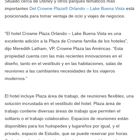
Situado cerca de Disney y otros parques temáticos más
importantes
Del Crowne Plaza® Orlando – Lake Buena Vista
está
posicionada para tomar ventaja de ocio y viajes de negocios.
“El hotel Crowne Plaza Orlando – Lake Buena Vista es una
excelente adición a la Plaza de Crowne familia de los hoteles”,
dijo Meredith Latham, VP, Crowne Plaza las Américas. “Esta
propiedad cuenta con las más recientes innovaciones en el
diseño, tanto en el vestíbulo y en las habitaciones, salas de
reuniones a las cambiantes necesidades de los viajeros
modernos.”
El hotel incluye Plaza área de trabajo, de reuniones flexibles, una
solución incrustada en el vestíbulo del hotel. Plaza área de
trabajo contiene diversas áreas de trabajo que permiten el
solitario o el trabajo colaborativo. Espacios de reuniones están
disponibles para los huéspedes y lugareños por igual, y el
privado, espacio de Estudio, que se puede reservar por horas.