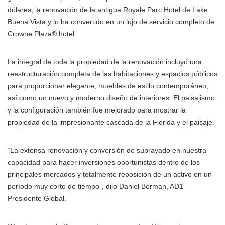
dólares, la renovación de la antigua Royale Parc Hotel de Lake
Buena Vista y lo ha convertido en un lujo de servicio completo de
Crowne Plaza® hotel.
La integral de toda la propiedad de la renovación incluyó una
reestructuración completa de las habitaciones y espacios públicos
para proporcionar elegante, muebles de estilo contemporáneo,
así como un nuevo y moderno diseño de interiores. El paisajismo
y la configuración también fue mejorado para mostrar la
propiedad de la impresionante cascada de la Florida y el paisaje.
“La extensa renovación y conversión de subrayado en nuestra
capacidad para hacer inversiones oportunistas dentro de los
principales mercados y totalmente reposición de un activo en un
período muy corto de tiempo”, dijo Daniel Berman, AD1
Presidente Global.