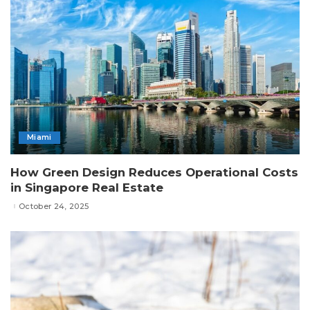
Miami
How Green Design Reduces Operational Costs
in Singapore Real Estate
October 24, 2025