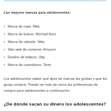
Las mejores marcas para adolescentes:
Marca de ropa: Nike
Marca de bolsos: Michael Kors
Marca de calzado: Nike
Sitio web de compras: Amazon
Destino de belleza: Ulta
Marca de cosméticos: Tarte
Los adolescentes saben qué tipos de marcas les gustan y qué les
gusta comprar. Puede ver más de cerca las preferencias de
compra para adolescentes a continuación.
¿De dónde sacan su dinero los adolescentes?