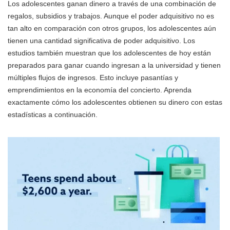
Los adolescentes ganan dinero a través de una combinación de
regalos, subsidios y trabajos. Aunque el poder adquisitivo no es
tan alto en comparación con otros grupos, los adolescentes aún
tienen una cantidad significativa de poder adquisitivo. Los
estudios también muestran que los adolescentes de hoy están
preparados para ganar cuando ingresan a la universidad y tienen
múltiples flujos de ingresos. Esto incluye pasantías y
emprendimientos en la economía del concierto. Aprenda
exactamente cómo los adolescentes obtienen su dinero con estas
estadísticas a continuación.