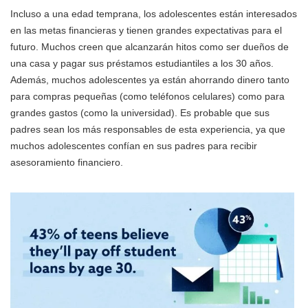
Incluso a una edad temprana, los adolescentes están interesados
en las metas financieras y tienen grandes expectativas para el
futuro. Muchos creen que alcanzarán hitos como ser dueños de
una casa y pagar sus préstamos estudiantiles a los 30 años.
Además, muchos adolescentes ya están ahorrando dinero tanto
para compras pequeñas (como teléfonos celulares) como para
grandes gastos (como la universidad). Es probable que sus
padres sean los más responsables de esta experiencia, ya que
muchos adolescentes confían en sus padres para recibir
asesoramiento financiero.