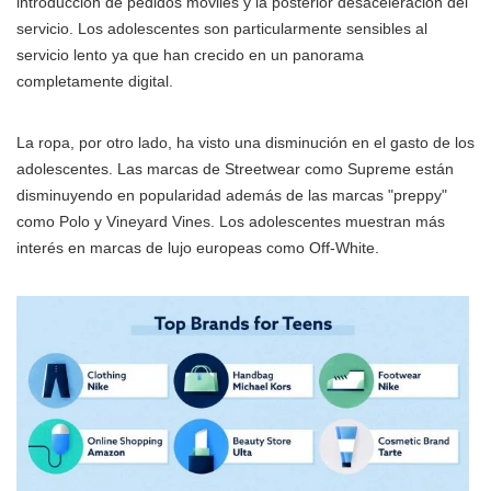
introducción de pedidos móviles y la posterior desaceleración del
servicio. Los adolescentes son particularmente sensibles al
servicio lento ya que han crecido en un panorama
completamente digital.
La ropa, por otro lado, ha visto una disminución en el gasto de los
adolescentes. Las marcas de Streetwear como Supreme están
disminuyendo en popularidad además de las marcas "preppy"
como Polo y Vineyard Vines. Los adolescentes muestran más
interés en marcas de lujo europeas como Off-White.