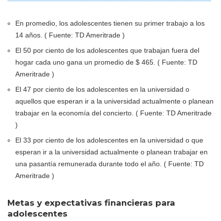
En promedio, los adolescentes tienen su primer trabajo a los
14 años. ( Fuente: TD Ameritrade )
El 50 por ciento de los adolescentes que trabajan fuera del
hogar cada uno gana un promedio de $ 465. ( Fuente: TD
Ameritrade )
El 47 por ciento de los adolescentes en la universidad o
aquellos que esperan ir a la universidad actualmente o planean
trabajar en la economía del concierto. ( Fuente: TD Ameritrade
)
El 33 por ciento de los adolescentes en la universidad o que
esperan ir a la universidad actualmente o planean trabajar en
una pasantía remunerada durante todo el año. ( Fuente: TD
Ameritrade )
Metas y expectativas financieras para
adolescentes