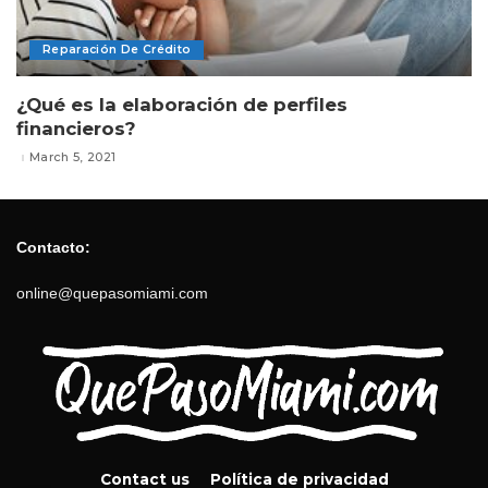
Reparación De Crédito
¿Qué es la elaboración de perfiles
financieros?
March 5, 2021
Contacto:
online@quepasomiami.com
Contact us
Política de privacidad