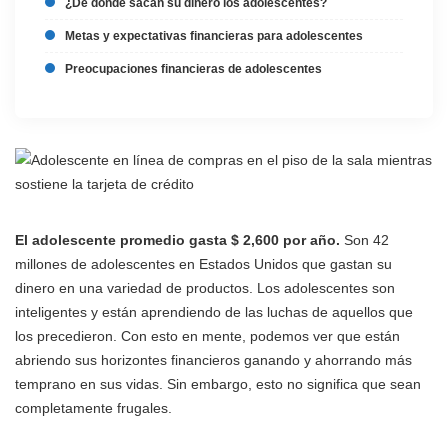
¿De dónde sacan su dinero los adolescentes?
Metas y expectativas financieras para adolescentes
Preocupaciones financieras de adolescentes
El adolescente promedio gasta $ 2,600 por año.
Son 42
millones de adolescentes en Estados Unidos que gastan su
dinero en una variedad de productos. Los adolescentes son
inteligentes y están aprendiendo de las luchas de aquellos que
los precedieron. Con esto en mente, podemos ver que están
abriendo sus horizontes financieros ganando y ahorrando más
temprano en sus vidas. Sin embargo, esto no significa que sean
completamente frugales.