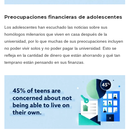
Preocupaciones financieras de adolescentes
Los adolescentes han escuchado las noticias sobre sus
homólogos milenarios que viven en casa después de la
universidad, por lo que muchas de sus preocupaciones incluyen
no poder vivir solos y no poder pagar la universidad. Esto se
refleja en la cantidad de dinero que están ahorrando y qué tan
temprano están pensando en sus finanzas.