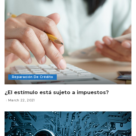
Reparación De Crédito
¿El estímulo está sujeto a impuestos?
March 22, 2021