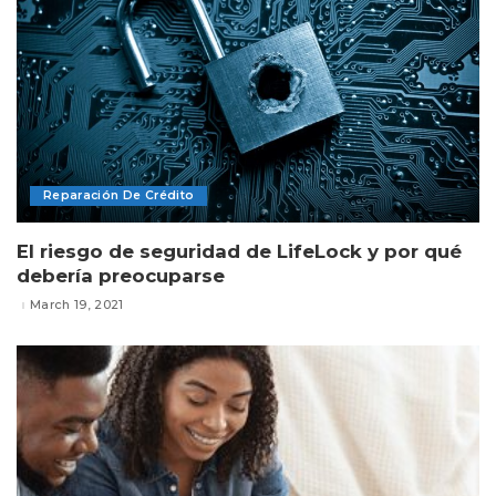
Reparación De Crédito
El riesgo de seguridad de LifeLock y por qué
debería preocuparse
March 19, 2021