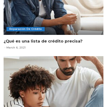
Reparación De Crédito
¿Qué es una lista de crédito precisa?
March 6, 2021