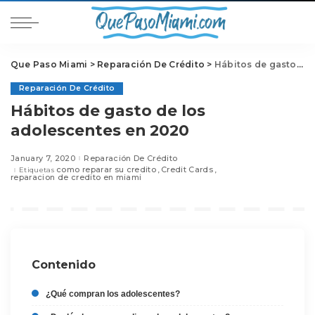
Que Paso Miami
>
Reparación De Crédito
>
Hábitos de gasto de los adolescentes en 2020
Reparación De Crédito
Hábitos de gasto de los
adolescentes en 2020
January 7, 2020
Reparación De Crédito
como reparar su credito
Credit Cards
Etiquetas
reparacion de credito en miami
Contenido
¿Qué compran los adolescentes?