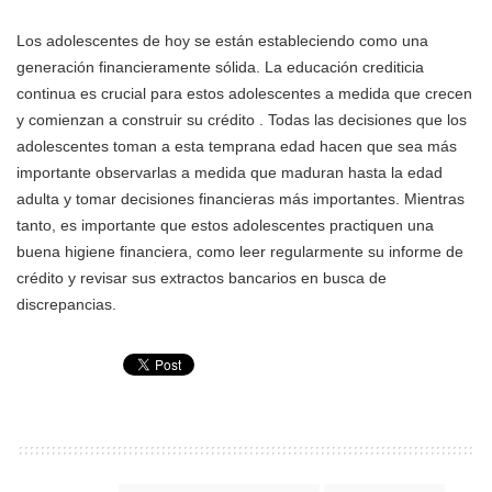
Los adolescentes de hoy se están estableciendo como una
generación financieramente sólida. La educación crediticia
continua es crucial para estos adolescentes a medida que crecen
y comienzan a construir su crédito . Todas las decisiones que los
adolescentes toman a esta temprana edad hacen que sea más
importante observarlas a medida que maduran hasta la edad
adulta y tomar decisiones financieras más importantes. Mientras
tanto, es importante que estos adolescentes practiquen una
buena higiene financiera, como leer regularmente su informe de
crédito y revisar sus extractos bancarios en busca de
discrepancias.