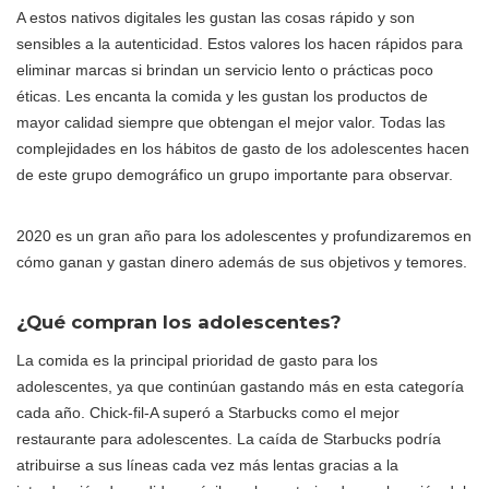
A estos nativos digitales les gustan las cosas rápido y son
sensibles a la autenticidad. Estos valores los hacen rápidos para
eliminar marcas si brindan un servicio lento o prácticas poco
éticas. Les encanta la comida y les gustan los productos de
mayor calidad siempre que obtengan el mejor valor. Todas las
complejidades en los hábitos de gasto de los adolescentes hacen
de este grupo demográfico un grupo importante para observar.
2020 es un gran año para los adolescentes y profundizaremos en
cómo ganan y gastan dinero además de sus objetivos y temores.
¿Qué compran los adolescentes?
La comida es la principal prioridad de gasto para los
adolescentes, ya que continúan gastando más en esta categoría
cada año. Chick-fil-A superó a Starbucks como el mejor
restaurante para adolescentes. La caída de Starbucks podría
atribuirse a sus líneas cada vez más lentas gracias a la