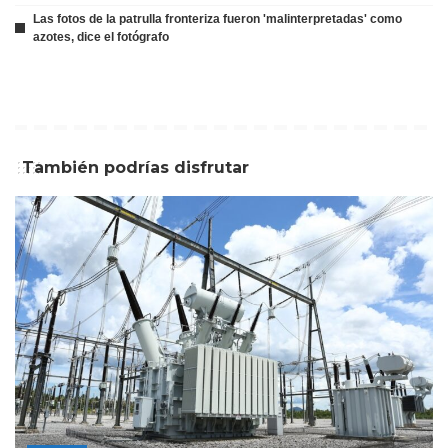
Las fotos de la patrulla fronteriza fueron 'malinterpretadas' como
azotes, dice el fotógrafo
También podrías disfrutar