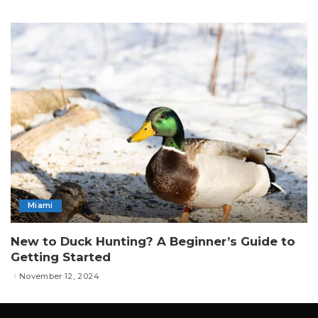
Miami
New to Duck Hunting? A Beginner’s Guide to
Getting Started
November 12, 2024