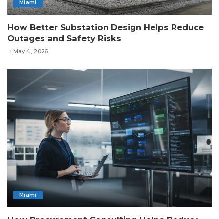
Miami
How Better Substation Design Helps Reduce
Outages and Safety Risks
May 4, 2026
Miami