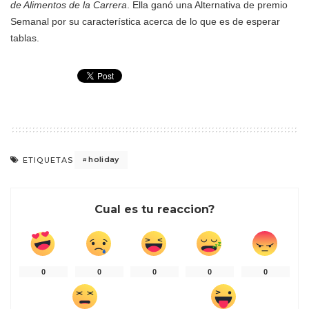
de Alimentos de la Carrera
. Ella ganó una Alternativa de premio
Semanal por su característica acerca de lo que es de esperar
tablas.
holiday
ETIQUETAS
Cual es tu reaccion?
0
0
0
0
0