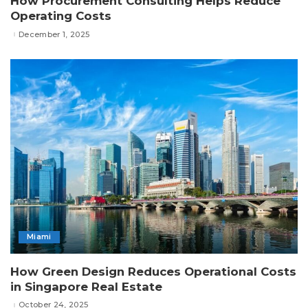
How Procurement Consulting Helps Reduce
Operating Costs
December 1, 2025
Miami
How Green Design Reduces Operational Costs
in Singapore Real Estate
October 24, 2025