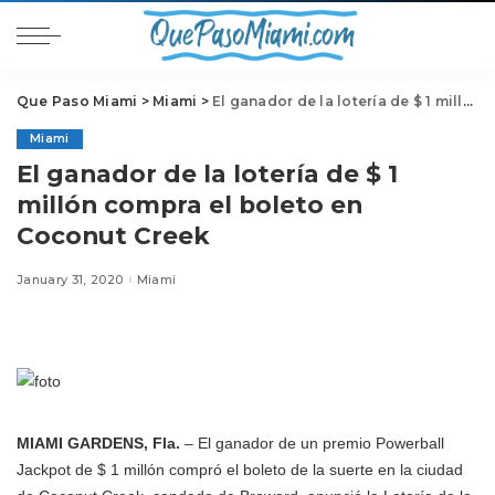
Que Paso Miami
>
Miami
>
El ganador de la lotería de $ 1 millón compra el boleto en Coconut Creek
Miami
El ganador de la lotería de $ 1
millón compra el boleto en
Coconut Creek
January 31, 2020
Miami
MIAMI GARDENS, Fla.
– El ganador de un premio Powerball
Jackpot de $ 1 millón compró el boleto de la suerte en la ciudad