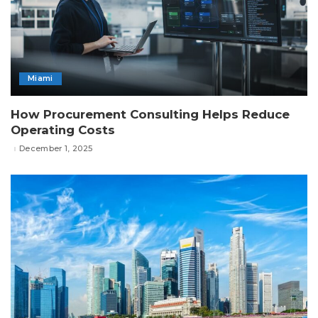
Miami
How Procurement Consulting Helps Reduce
Operating Costs
December 1, 2025