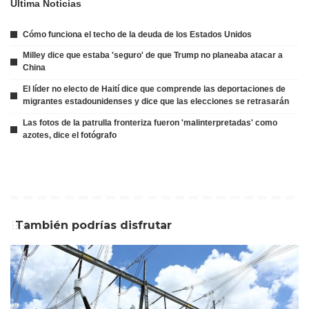
Ultima Noticias
Cómo funciona el techo de la deuda de los Estados Unidos
Milley dice que estaba 'seguro' de que Trump no planeaba atacar a
China
El líder no electo de Haití dice que comprende las deportaciones de
migrantes estadounidenses y dice que las elecciones se retrasarán
Las fotos de la patrulla fronteriza fueron 'malinterpretadas' como
azotes, dice el fotógrafo
También podrías disfrutar