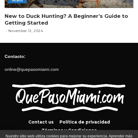
Miami
New to Duck Hunting? A Beginner’s Guide to
Getting Started
November 12, 2024
Contacto:
online@quepasomiami.com
Contact us
Política de privacidad
Términos y Condiciones
Nuestro sitio web utiliza cookies para mejorar su experiencia. Aprender más