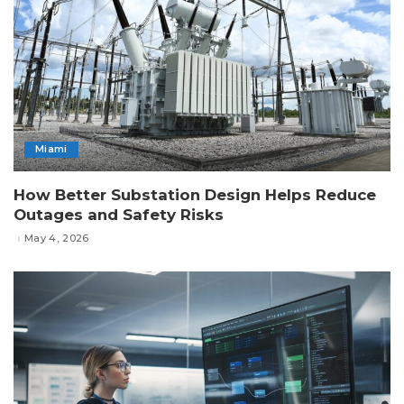
Miami
How Better Substation Design Helps Reduce
Outages and Safety Risks
May 4, 2026