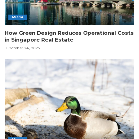
Miami
How Green Design Reduces Operational Costs
in Singapore Real Estate
October 24, 2025