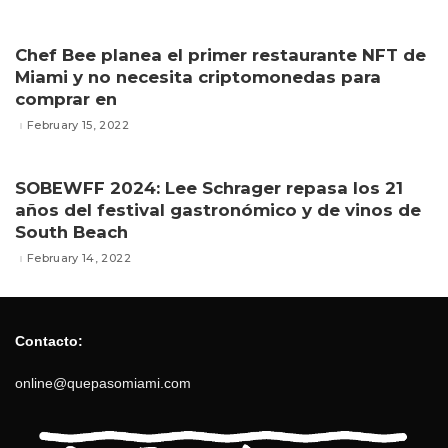
Chef Bee planea el primer restaurante NFT de
Miami y no necesita criptomonedas para
comprar en
February 15, 2022
SOBEWFF 2024: Lee Schrager repasa los 21
años del festival gastronómico y de vinos de
South Beach
February 14, 2022
Contacto:
online@quepasomiami.com