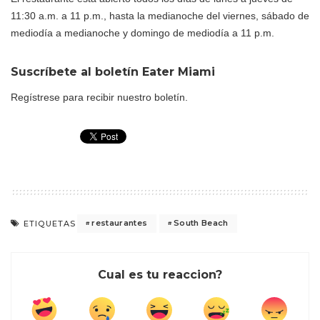
11:30 a.m. a 11 p.m., hasta la medianoche del viernes, sábado de
mediodía a medianoche y domingo de mediodía a 11 p.m.
Suscríbete al boletín
Eater Miami
Regístrese para recibir nuestro boletín.
restaurantes
South Beach
ETIQUETAS
Cual es tu reaccion?