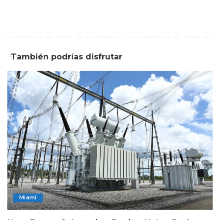
También podrías disfrutar
Miami