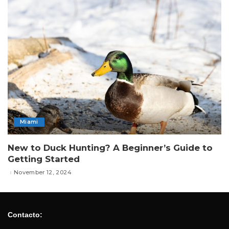
Miami
New to Duck Hunting? A Beginner’s Guide to
Getting Started
November 12, 2024
Contacto: