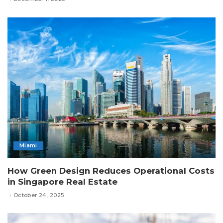
Miami
How Green Design Reduces Operational Costs
in Singapore Real Estate
October 24, 2025