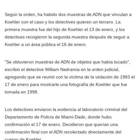
Según la orden, ha habido dos muestras de ADN que vinculan a
Koehler con el caso y los detectives quieren un tercero. La
primera muestra fue del hijo de Koehler el 13 de enero, y los
detectives recogieron la segunda muestra después de seguir a
Koehler a un área pública el 16 de enero.
"Se obtuvieron muestras de ADN de objetos que había tocado",
escribió el detective William Nadramia en la orden judicial,
agregando que se reunió con la víctima de la violación de 1983 el
17 de enero para mostrarle una fotografía de Koehler que fue
tomada en 1998.
Los detectives enviaron la evidencia al laboratorio criminal del
Departamento de Policía de Miami-Dade, donde hubo
confirmación el 17 de enero. Decidieron que querían una
confirmación final con el ADN recolectado directamente del
cuerpo de Koehler.