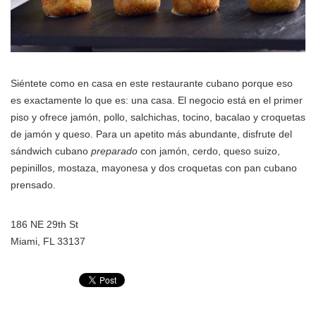
Siéntete como en casa en este restaurante cubano porque eso
es exactamente lo que es: una casa. El negocio está en el primer
piso y ofrece jamón, pollo, salchichas, tocino, bacalao y croquetas
de jamón y queso. Para un apetito más abundante, disfrute del
sándwich cubano
preparado
con jamón, cerdo, queso suizo,
pepinillos, mostaza, mayonesa y dos croquetas con pan cubano
prensado.
186 NE 29th St
Miami, FL 33137