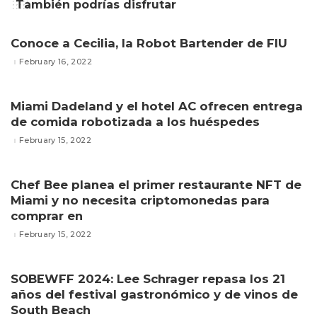
También podrías disfrutar
Conoce a Cecilia, la Robot Bartender de FIU
February 16, 2022
Miami Dadeland y el hotel AC ofrecen entrega
de comida robotizada a los huéspedes
February 15, 2022
Chef Bee planea el primer restaurante NFT de
Miami y no necesita criptomonedas para
comprar en
February 15, 2022
SOBEWFF 2024: Lee Schrager repasa los 21
años del festival gastronómico y de vinos de
South Beach