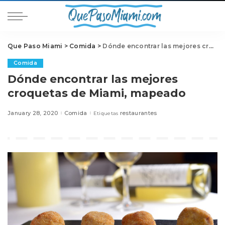
Que Paso Miami
>
Comida
>
Dónde encontrar las mejores croquetas de Miami, mapeado
Comida
Dónde encontrar las mejores
croquetas de Miami, mapeado
January 28, 2020
Comida
restaurantes
Etiquetas