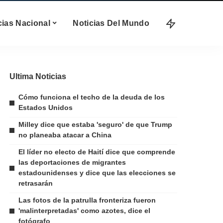
cias Nacional
Noticias Del Mundo
Ultima Noticias
Cómo funciona el techo de la deuda de los
Estados Unidos
Milley dice que estaba 'seguro' de que Trump
no planeaba atacar a China
El líder no electo de Haití dice que comprende
las deportaciones de migrantes
estadounidenses y dice que las elecciones se
retrasarán
Las fotos de la patrulla fronteriza fueron
'malinterpretadas' como azotes, dice el
fotógrafo