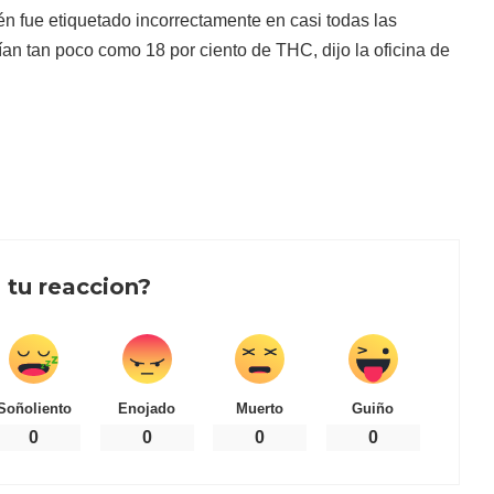
n fue etiquetado incorrectamente en casi todas las
an tan poco como 18 por ciento de THC, dijo la oficina de
 tu reaccion?
Soñoliento
Enojado
Muerto
Guiño
0
0
0
0