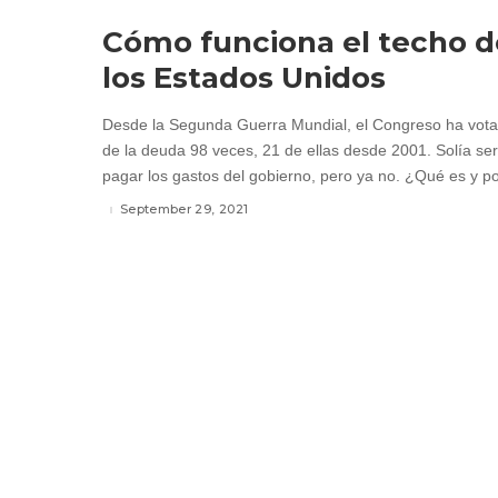
Cómo funciona el techo d
los Estados Unidos
Desde la Segunda Guerra Mundial, el Congreso ha votad
de la deuda 98 veces, 21 de ellas desde 2001. Solía ser
pagar los gastos del gobierno, pero ya no. ¿Qué es y po
September 29, 2021