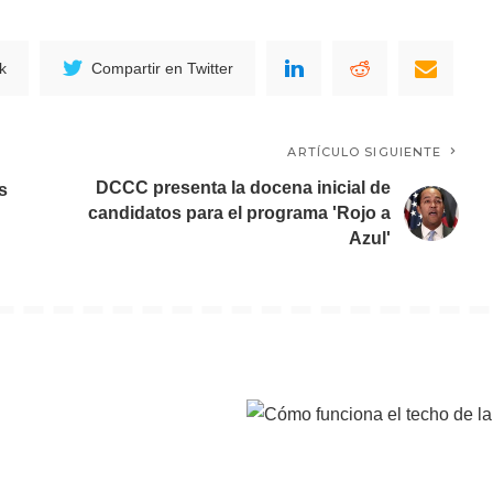
k
Compartir en Twitter
ARTÍCULO SIGUIENTE
DCCC presenta la docena inicial de
s
candidatos para el programa 'Rojo a
Azul'