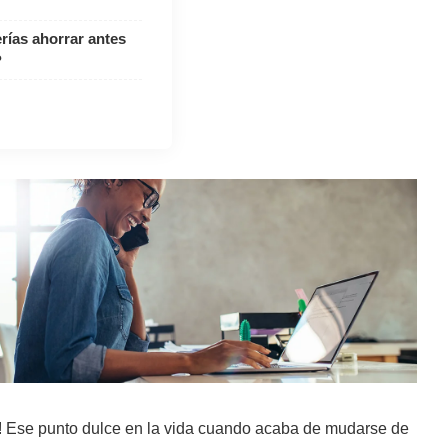
ías ahorrar antes
?
0! Ese punto dulce en la vida cuando acaba de mudarse de