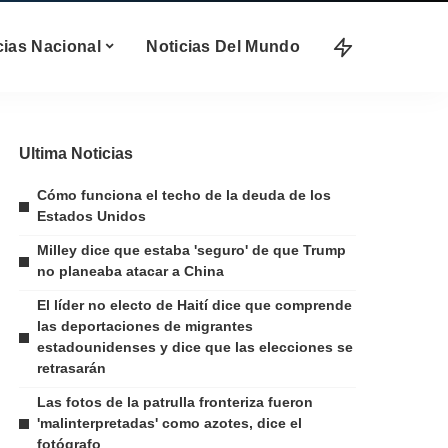
cias Nacional
Noticias Del Mundo
Ultima Noticias
Cómo funciona el techo de la deuda de los
Estados Unidos
Milley dice que estaba 'seguro' de que Trump
no planeaba atacar a China
El líder no electo de Haití dice que comprende
las deportaciones de migrantes
estadounidenses y dice que las elecciones se
retrasarán
Las fotos de la patrulla fronteriza fueron
'malinterpretadas' como azotes, dice el
fotógrafo