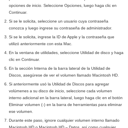
opciones de inicio. Seleccione Opciones, luego haga clic en
Continuar.
Si se le solicita, seleccione un usuario cuya contraseña
conozca y luego ingrese su contraseña de administrador.
Si se le solicita, ingrese la ID de Apple y la contraseña que
utilizó anteriormente con esta Mac.
En la ventana de utilidades, seleccione Utilidad de disco y haga
clic en Continuar.
En la sección Interna de la barra lateral de la Utilidad de
Discos, asegúrese de ver el volumen llamado Macintosh HD.
Si anteriormente usó la Utilidad de Discos para agregar
volúmenes a su disco de inicio, seleccione cada volumen
interno adicional en la barra lateral, luego haga clic en el botón
Eliminar volumen (-) en la barra de herramientas para eliminar
ese volumen.
Durante este paso, ignore cualquier volumen interno llamado
Macintosh HD o Macintosh HD – Datos, así como cualquier