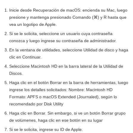
Inicie desde Recuperación de macOS: encienda su Mac, luego
presione y mantenga presionado Comando (⌘) y R hasta que
vea un logotipo de Apple.
Si se le solicita, seleccione un usuario cuya contraseña
conozca y luego ingrese su contraseña de administrador.
En la ventana de utilidades, seleccione Utilidad de disco y haga
clic en Continuar.
Seleccione Macintosh HD en la barra lateral de la Utilidad de
Discos.
Haga clic en el botón Borrar en la barra de herramientas, luego
ingrese los detalles solicitados: Nombre: Macintosh HD
Formato: APFS o macOS Extended (Journaled), según lo
recomendado por Disk Utility
Haga clic en Borrar. Sin embargo, si ve un botón Borrar grupo
de volúmenes, haga clic en ese botón en su lugar
Si se le solicita, ingrese su ID de Apple.