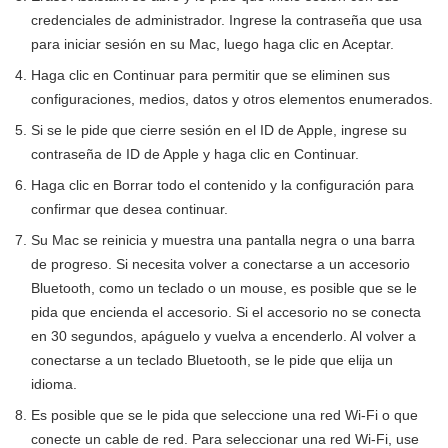
credenciales de administrador. Ingrese la contraseña que usa
para iniciar sesión en su Mac, luego haga clic en Aceptar.
Haga clic en Continuar para permitir que se eliminen sus
configuraciones, medios, datos y otros elementos enumerados.
Si se le pide que cierre sesión en el ID de Apple, ingrese su
contraseña de ID de Apple y haga clic en Continuar.
Haga clic en Borrar todo el contenido y la configuración para
confirmar que desea continuar.
Su Mac se reinicia y muestra una pantalla negra o una barra
de progreso. Si necesita volver a conectarse a un accesorio
Bluetooth, como un teclado o un mouse, es posible que se le
pida que encienda el accesorio. Si el accesorio no se conecta
en 30 segundos, apáguelo y vuelva a encenderlo. Al volver a
conectarse a un teclado Bluetooth, se le pide que elija un
idioma.
Es posible que se le pida que seleccione una red Wi-Fi o que
conecte un cable de red. Para seleccionar una red Wi-Fi, use