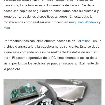
bancarios, fotos familiares y documentos de trabajo. Se debe
hacer una copia de seguridad de estos datos para su custodia y
luego borrarlos de los dispositivos antiguos. En esta guía, le
mostraremos cómo realizar ese proceso en
máquinas Windows y
Mac
.
Por razones técnicas, simplemente hacer clic en ”
eliminar
” en un
archivo o arrastrarlo a la papelera no es suficiente. Esto se debe
a que este comando no elimina realmente los datos de un disco
duro. El sistema operativo de la PC simplemente lo oculta de la
vista, por lo que los archivos se pueden recuperar fácilmente de
la papelera.