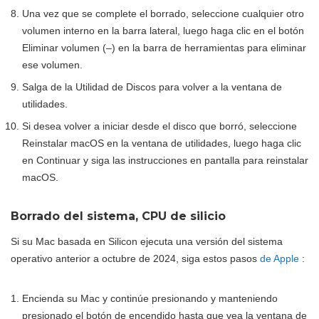
Una vez que se complete el borrado, seleccione cualquier otro
volumen interno en la barra lateral, luego haga clic en el botón
Eliminar volumen (–) en la barra de herramientas para eliminar
ese volumen.
Salga de la Utilidad de Discos para volver a la ventana de
utilidades.
Si desea volver a iniciar desde el disco que borró, seleccione
Reinstalar macOS en la ventana de utilidades, luego haga clic
en Continuar y siga las instrucciones en pantalla para reinstalar
macOS.
Borrado del sistema, CPU de silicio
Si su Mac basada en Silicon ejecuta una versión del sistema
operativo anterior a octubre de 2024, siga estos pasos
de Apple
:
Encienda su Mac y continúe presionando y manteniendo
presionado el botón de encendido hasta que vea la ventana de