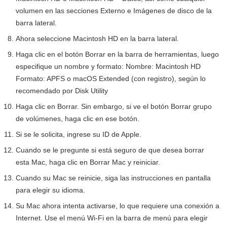
volumen en las secciones Externo e Imágenes de disco de la
barra lateral.
Ahora seleccione Macintosh HD en la barra lateral.
Haga clic en el botón Borrar en la barra de herramientas, luego
especifique un nombre y formato: Nombre: Macintosh HD
Formato: APFS o macOS Extended (con registro), según lo
recomendado por Disk Utility
Haga clic en Borrar. Sin embargo, si ve el botón Borrar grupo
de volúmenes, haga clic en ese botón.
Si se le solicita, ingrese su ID de Apple.
Cuando se le pregunte si está seguro de que desea borrar
esta Mac, haga clic en Borrar Mac y reiniciar.
Cuando su Mac se reinicie, siga las instrucciones en pantalla
para elegir su idioma.
Su Mac ahora intenta activarse, lo que requiere una conexión a
Internet. Use el menú Wi-Fi en la barra de menú para elegir