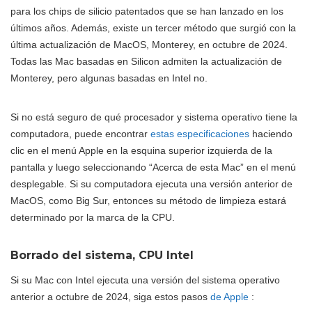
para los chips de silicio patentados que se han lanzado en los
últimos años. Además, existe un tercer método que surgió con la
última actualización de MacOS, Monterey, en octubre de 2024.
Todas las Mac basadas en Silicon admiten la actualización de
Monterey, pero algunas basadas en Intel no.
Si no está seguro de qué procesador y sistema operativo tiene la
computadora, puede encontrar
estas especificaciones
haciendo
clic en el menú Apple en la esquina superior izquierda de la
pantalla y luego seleccionando “Acerca de esta Mac” en el menú
desplegable. Si su computadora ejecuta una versión anterior de
MacOS, como Big Sur, entonces su método de limpieza estará
determinado por la marca de la CPU.
Borrado del sistema, CPU Intel
Si su Mac con Intel ejecuta una versión del sistema operativo
anterior a octubre de 2024, siga estos pasos
de Apple
: