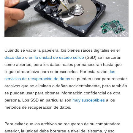
Cuando se vacía la papelera, los bienes raíces digitales en el
disco duro
o
en la unidad de estado sólido
(SSD) se marcarán
como abiertos, pero los datos reales permanecerán hasta que
llegue otro archivo para sobrescribirlos. Por esta razón,
los
servicios de recuperación de datos
se pueden usar para rescatar
archivos que se eliminan o dañan accidentalmente, pero también
se pueden usar para obtener información confidencial de otra
persona. Los SSD en particular son
muy susceptibles
a los
métodos de recuperación de datos.
Para evitar que los archivos se recuperen de su computadora
anterior, la unidad debe borrarse a nivel del sistema, y eso