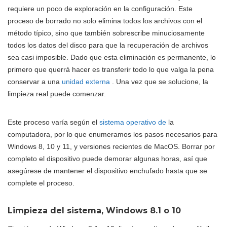
requiere un poco de exploración en la configuración. Este
proceso de borrado no solo elimina todos los archivos con el
método típico, sino que también sobrescribe minuciosamente
todos los datos del disco para que la recuperación de archivos
sea casi imposible. Dado que esta eliminación es permanente, lo
primero que querrá hacer es transferir todo lo que valga la pena
conservar a una
unidad externa
. Una vez que se solucione, la
limpieza real puede comenzar.
Este proceso varía según el
sistema operativo de
la
computadora, por lo que enumeramos los pasos necesarios para
Windows 8, 10 y 11, y versiones recientes de MacOS. Borrar por
completo el dispositivo puede demorar algunas horas, así que
asegúrese de mantener el dispositivo enchufado hasta que se
complete el proceso.
Limpieza del sistema, Windows 8.1 o 10