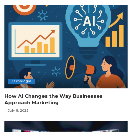
Tecnología
How AI Changes the Way Businesses
Approach Marketing
July 8, 2025