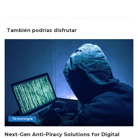
También podrías disfrutar
Tecnología
Next-Gen Anti-Piracy Solutions for Digital