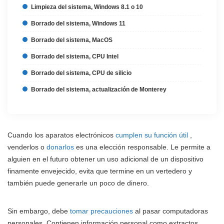
Limpieza del sistema, Windows 8.1 o 10
Borrado del sistema, Windows 11
Borrado del sistema, MacOS
Borrado del sistema, CPU Intel
Borrado del sistema, CPU de silicio
Borrado del sistema, actualización de Monterey
Cuando los aparatos electrónicos
cumplen su función útil
,
venderlos o
donarlos
es una elección responsable. Le permite a
alguien en el futuro obtener un uso adicional de un dispositivo
finamente envejecido, evita que termine en un vertedero y
también puede generarle un poco de dinero.
Sin embargo, debe
tomar precauciones
al pasar computadoras
personales. Contienen información personal como extractos