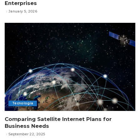
Enterprises
January 5, 2026
Tecnología
Comparing Satellite Internet Plans for
Business Needs
September 22, 2025