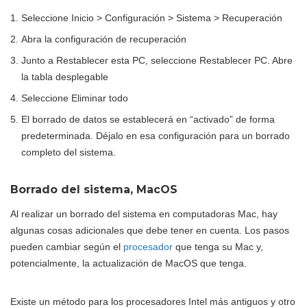
Seleccione Inicio > Configuración > Sistema > Recuperación
Abra la configuración de recuperación
Junto a Restablecer esta PC, seleccione Restablecer PC. Abre
la tabla desplegable
Seleccione Eliminar todo
El borrado de datos se establecerá en “activado” de forma
predeterminada. Déjalo en esa configuración para un borrado
completo del sistema.
Borrado del sistema, MacOS
Al realizar un borrado del sistema en computadoras Mac, hay
algunas cosas adicionales que debe tener en cuenta. Los pasos
pueden cambiar según el
procesador
que tenga su Mac y,
potencialmente, la actualización de MacOS que tenga.
Existe un método para los procesadores Intel más antiguos y otro