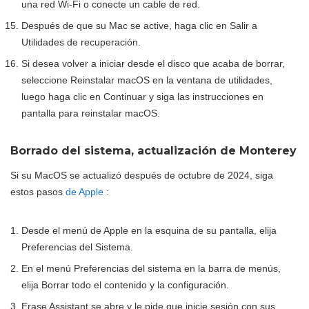
una red Wi-Fi o conecte un cable de red.
Después de que su Mac se active, haga clic en Salir a
Utilidades de recuperación.
Si desea volver a iniciar desde el disco que acaba de borrar,
seleccione Reinstalar macOS en la ventana de utilidades,
luego haga clic en Continuar y siga las instrucciones en
pantalla para reinstalar macOS.
Borrado del sistema, actualización de Monterey
Si su MacOS se actualizó después de octubre de 2024, siga
estos pasos
de Apple
:
Desde el menú de Apple en la esquina de su pantalla, elija
Preferencias del Sistema.
En el menú Preferencias del sistema en la barra de menús,
elija Borrar todo el contenido y la configuración.
Erase Assistant se abre y le pide que inicie sesión con sus