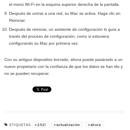
el menú Wi-Fi en la esquina superior derecha de la pantalla.
Después de unirse a una red, su Mac se activa. Haga clic en
Reiniciar.
Después de reiniciar, un asistente de configuración lo guía a
través del proceso de configuración, como si estuviera
configurando su Mac por primera vez.
Con su antiguo dispositivo borrado, ahora puede pasárselo a un
nuevo propietario con la confianza de que los datos se han ido y
no se pueden recuperar.
2021
actualización
ahora
ETIQUETAS