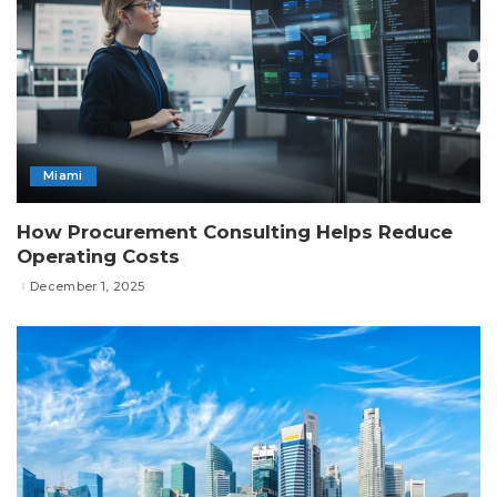
Miami
How Procurement Consulting Helps Reduce
Operating Costs
December 1, 2025