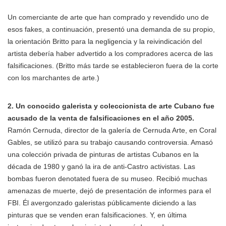
Un comerciante de arte que han comprado y revendido uno de
esos fakes, a continuación, presentó una demanda de su propio,
la orientación Britto para la negligencia y la reivindicación del
artista debería haber advertido a los compradores acerca de las
falsificaciones. (Britto más tarde se establecieron fuera de la corte
con los marchantes de arte.)
2. Un conocido galerista y coleccionista de arte Cubano fue
acusado de la venta de falsificaciones en el año 2005.
Ramón Cernuda, director de la galería de Cernuda Arte, en Coral
Gables, se utilizó para su trabajo causando controversia. Amasó
una colección privada de pinturas de artistas Cubanos en la
década de 1980 y ganó la ira de anti-Castro activistas. Las
bombas fueron denotated fuera de su museo. Recibió muchas
amenazas de muerte, dejó de presentación de informes para el
FBI. Él avergonzado galeristas públicamente diciendo a las
pinturas que se venden eran falsificaciones. Y, en última