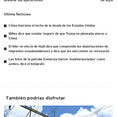
acelerar las ejecuciones
de Myst
Ultima Noticias
Cómo funciona el techo de la deuda de los Estados Unidos
Milley dice que estaba 'seguro' de que Trump no planeaba atacar a
China
El líder no electo de Haití dice que comprende las deportaciones de
migrantes estadounidenses y dice que las elecciones se retrasarán
Las fotos de la patrulla fronteriza fueron 'malinterpretadas' como
azotes, dice el fotógrafo
También podrías disfrutar