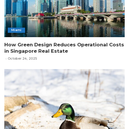
Miami
How Green Design Reduces Operational Costs
in Singapore Real Estate
October 24, 2025