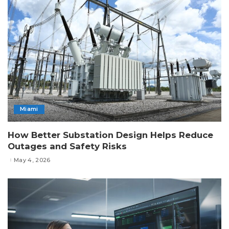
Miami
How Better Substation Design Helps Reduce
Outages and Safety Risks
May 4, 2026