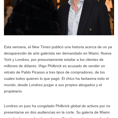
Esta semana, el
New Times
publicó una historia acerca de un ya
desaparecido de arte galerista ser demandado en Miami, Nueva
York y Londres, por presuntamente estafar a los clientes de
millones de dólares. Iñigo Philbrick es acusado de vender un
retrato de Pablo Picasso a tres tipos de compradores, de los
cuales todos quieren lo que pagó. El chico ha fantasma todo el
mundo, desde Londres juzgar a sus propios abogados y el
propietario.
Londres un juez ha congelado Philbrick global de activos por no
presentarse en dos audiencias en la corte. Su galería de Miami