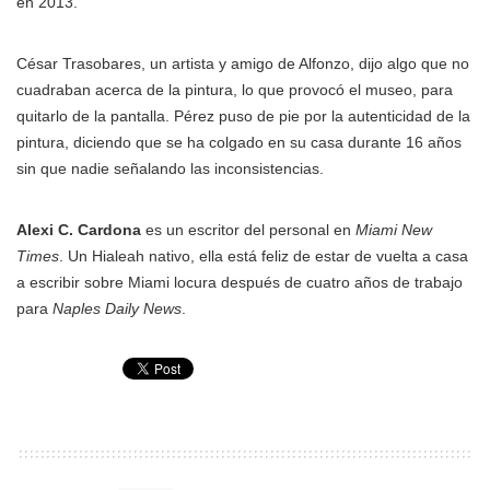
en 2013.
César Trasobares, un artista y amigo de Alfonzo, dijo algo que no
cuadraban acerca de la pintura, lo que provocó el museo, para
quitarlo de la pantalla. Pérez puso de pie por la autenticidad de la
pintura, diciendo que se ha colgado en su casa durante 16 años
sin que nadie señalando las inconsistencias.
Alexi C. Cardona
es un escritor del personal en
Miami New
Times
. Un Hialeah nativo, ella está feliz de estar de vuelta a casa
a escribir sobre Miami locura después de cuatro años de trabajo
para
Naples Daily News
.