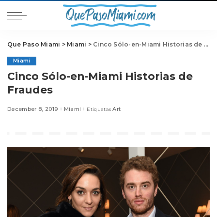
Que Paso Miami
>
Miami
>
Cinco Sólo-en-Miami Historias de Fraudes
Miami
Cinco Sólo-en-Miami Historias de
Fraudes
December 8, 2019
Miami
Art
Etiquetas