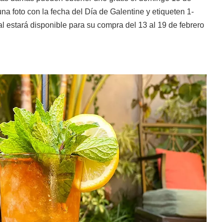
na foto con la fecha del Día de Galentine y etiqueten 1-
al estará disponible para su compra del 13 al 19 de febrero