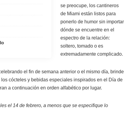
se preocupe, los cantineros
de Miami están listos para
ponerlo de humor sin importar
dónde se encuentre en el
espectro de la relación:
lo
soltero, tomado o es
extremadamente complicado.
elebrando el fin de semana anterior o el mismo día, brinde
los cócteles y bebidas especiales inspirados en el Día de
n a continuación en orden alfabético por lugar.
les el 14 de febrero, a menos que se especifique lo