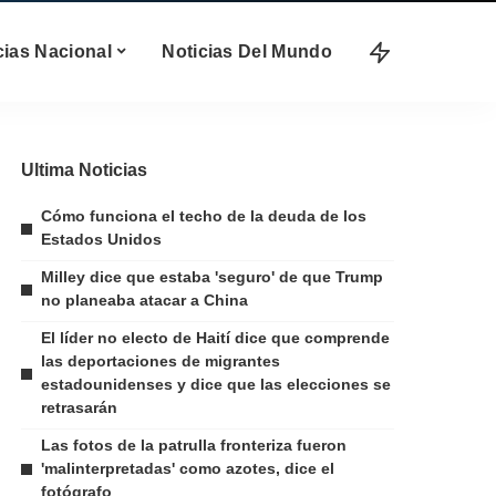
cias Nacional
Noticias Del Mundo
Ultima Noticias
Cómo funciona el techo de la deuda de los
Estados Unidos
Milley dice que estaba 'seguro' de que Trump
no planeaba atacar a China
El líder no electo de Haití dice que comprende
las deportaciones de migrantes
estadounidenses y dice que las elecciones se
retrasarán
Las fotos de la patrulla fronteriza fueron
'malinterpretadas' como azotes, dice el
fotógrafo