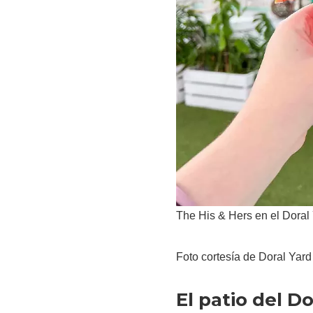
The His & Hers en el Doral
Foto cortesía de Doral Yard
El patio del Do