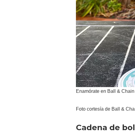
Enamórate en Ball & Chain
Foto cortesía de Ball & Cha
Cadena de bol