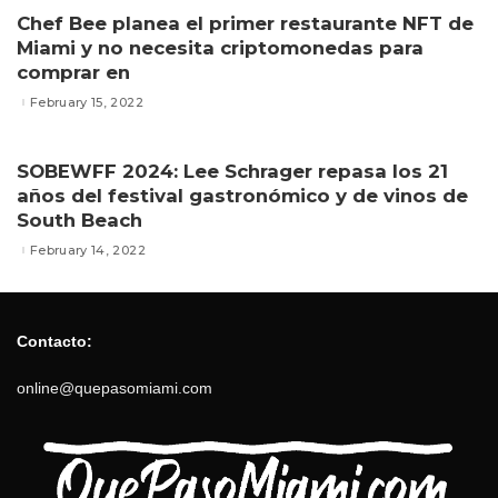
Chef Bee planea el primer restaurante NFT de
Miami y no necesita criptomonedas para
comprar en
February 15, 2022
SOBEWFF 2024: Lee Schrager repasa los 21
años del festival gastronómico y de vinos de
South Beach
February 14, 2022
Contacto:
online@quepasomiami.com