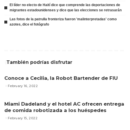
El líder no electo de Haití dice que comprende las deportaciones de
migrantes estadounidenses y dice que las elecciones se retrasarán
Las fotos de la patrulla fronteriza fueron 'malinterpretadas' como
azotes, dice el fotógrafo
También podrías disfrutar
Conoce a Cecilia, la Robot Bartender de FIU
February 16, 2022
Miami Dadeland y el hotel AC ofrecen entrega
de comida robotizada a los huéspedes
February 15, 2022