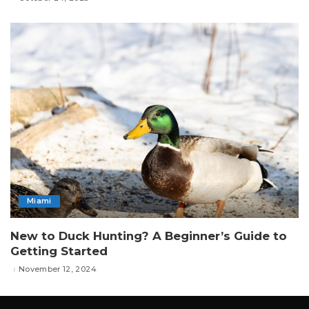
Miami
New to Duck Hunting? A Beginner’s Guide to
Getting Started
November 12, 2024