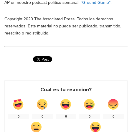
AP en nuestro podcast político semanal,
"Ground Game".
Copyright 2020 The Associated Press. Todos los derechos
reservados. Este material no puede ser publicado, transmitido,
reescrito o redistribuido.
Cual es tu reaccion?
0
0
0
0
0