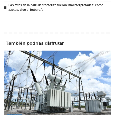
Las fotos de la patrulla fronteriza fueron 'malinterpretadas' como
azotes, dice el fotógrafo
También podrías disfrutar