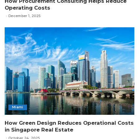
How Procurement Consulting Helps Reduce
Operating Costs
December 1, 2025
Miami
How Green Design Reduces Operational Costs
in Singapore Real Estate
October 24, 2025