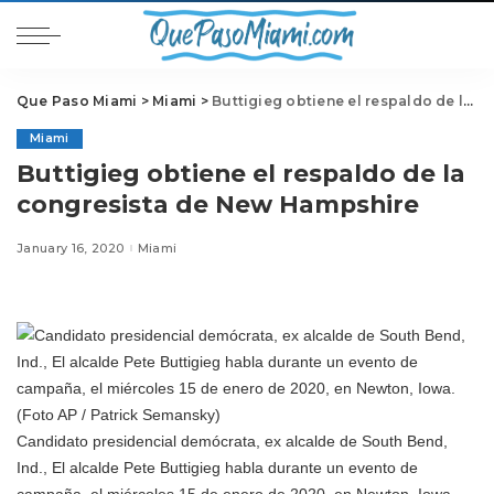
Que Paso Miami
>
Miami
>
Buttigieg obtiene el respaldo de la congresista de New Hampshire
Miami
Buttigieg obtiene el respaldo de la
congresista de New Hampshire
January 16, 2020
Miami
Candidato presidencial demócrata, ex alcalde de South Bend,
Ind., El alcalde Pete Buttigieg habla durante un evento de