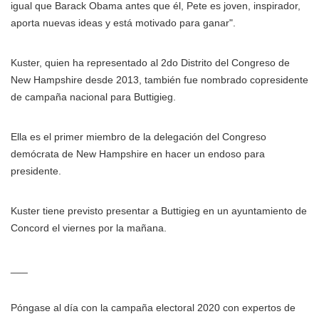
igual que Barack Obama antes que él, Pete es joven, inspirador,
aporta nuevas ideas y está motivado para ganar".
Kuster, quien ha representado al 2do Distrito del Congreso de
New Hampshire desde 2013, también fue nombrado copresidente
de campaña nacional para Buttigieg.
Ella es el primer miembro de la delegación del Congreso
demócrata de New Hampshire en hacer un endoso para
presidente.
Kuster tiene previsto presentar a Buttigieg en un ayuntamiento de
Concord el viernes por la mañana.
___
Póngase al día con la campaña electoral 2020 con expertos de