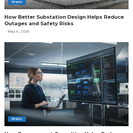
Miami
How Better Substation Design Helps Reduce
Outages and Safety Risks
May 4, 2026
Miami