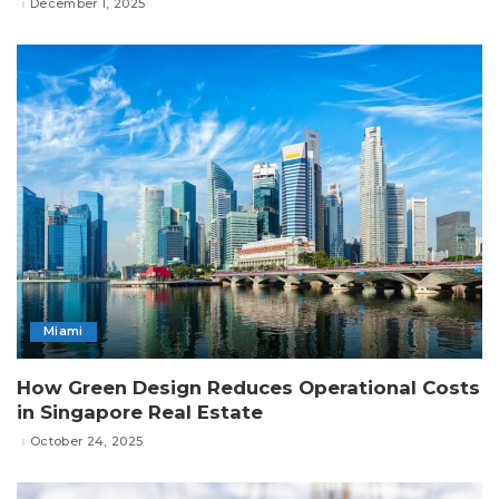
December 1, 2025
Miami
How Green Design Reduces Operational Costs
in Singapore Real Estate
October 24, 2025