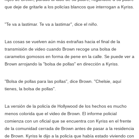
que deje de gritarle a los policías blancos que interrogan a Kyriss.
"Te va a lastimar. Te va a lastimar", dice el niño.
Las cosas se vuelven aún más extrañas hacia el final de la
transmisión de video cuando Brown recoge una bolsa de
caramelos gomosos en forma de pene en la calle. Se puede ver a
Brown arrojando la "bolsa de pollas" en dirección a Kyriss.
"Bolsa de pollas para las pollas", dice Brown. "Chelsie, aquí
tienes, la bolsa de pollas".
La versión de la policía de Hollywood de los hechos es mucho
menos colorida que el video de Brown. El informe policial
comienza con un oficial que se encuentra con Kyriss en el frente
de la comunidad cerrada de Brown antes de pasar a la residencia
de Brown. Kyriss le dijo a la policía que había estado viviendo con