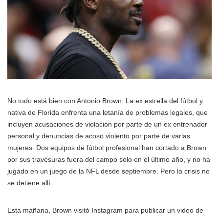
No todo está bien con Antonio Brown. La ex estrella del fútbol y
nativa de Florida enfrenta una letanía de problemas legales, que
incluyen acusaciones de violación por parte de un ex entrenador
personal y denuncias de acoso violento por parte de varias
mujeres. Dos equipos de fútbol profesional han cortado a Brown
por sus travesuras fuera del campo solo en el último año, y no ha
jugado en un juego de la NFL desde septiembre. Pero la crisis no
se detiene allí.
Esta mañana, Brown visitó Instagram para publicar un video de