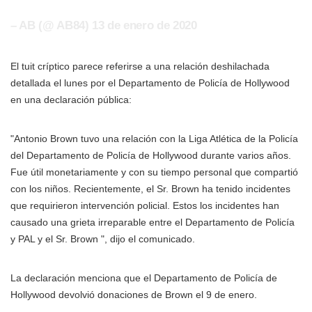
– AB (@ AB84) 13 de enero de 2020
El tuit críptico parece referirse a una relación deshilachada
detallada el lunes por el Departamento de Policía de Hollywood
en una declaración pública:
"Antonio Brown tuvo una relación con la Liga Atlética de la Policía
del Departamento de Policía de Hollywood durante varios años.
Fue útil monetariamente y con su tiempo personal que compartió
con los niños. Recientemente, el Sr. Brown ha tenido incidentes
que requirieron intervención policial. Estos los incidentes han
causado una grieta irreparable entre el Departamento de Policía
y PAL y el Sr. Brown ", dijo el comunicado.
La declaración menciona que el Departamento de Policía de
Hollywood devolvió donaciones de Brown el 9 de enero.