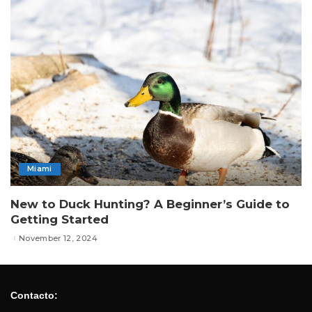
Miami
New to Duck Hunting? A Beginner’s Guide to
Getting Started
November 12, 2024
Contacto: