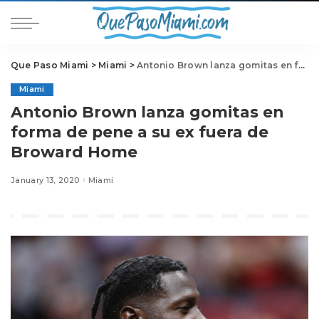
Que Paso Miami
>
Miami
>
Antonio Brown lanza gomitas en forma de pene a su ex fuera de Broward Home
Miami
Antonio Brown lanza gomitas en
forma de pene a su ex fuera de
Broward Home
January 13, 2020
Miami