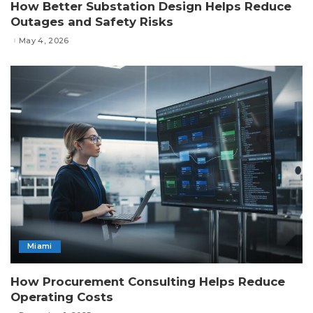
How Better Substation Design Helps Reduce
Outages and Safety Risks
May 4, 2026
Miami
How Procurement Consulting Helps Reduce
Operating Costs