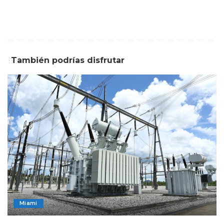
También podrías disfrutar
Miami