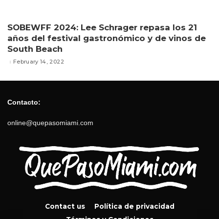
SOBEWFF 2024: Lee Schrager repasa los 21
años del festival gastronómico y de vinos de
South Beach
February 14, 2022
Contacto:
online@quepasomiami.com
Contact us
Política de privacidad