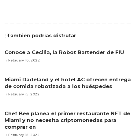
También podrías disfrutar
Conoce a Cecilia, la Robot Bartender de FIU
February 16, 2022
Miami Dadeland y el hotel AC ofrecen entrega
de comida robotizada a los huéspedes
February 15, 2022
Chef Bee planea el primer restaurante NFT de
Miami y no necesita criptomonedas para
comprar en
February 15, 2022