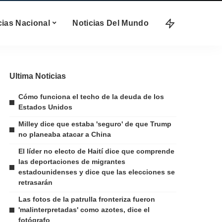
cias Nacional
Noticias Del Mundo
Ultima Noticias
Cómo funciona el techo de la deuda de los
Estados Unidos
Milley dice que estaba 'seguro' de que Trump
no planeaba atacar a China
El líder no electo de Haití dice que comprende
las deportaciones de migrantes
estadounidenses y dice que las elecciones se
retrasarán
Las fotos de la patrulla fronteriza fueron
'malinterpretadas' como azotes, dice el
fotógrafo