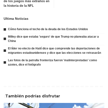
de los juegos más extraños en
la historia de la NFL
Ultima Noticias
Cómo funciona el techo de la deuda de los Estados Unidos
Milley dice que estaba 'seguro' de que Trump no planeaba atacar a
China
El líder no electo de Haití dice que comprende las deportaciones de
migrantes estadounidenses y dice que las elecciones se retrasarán
Las fotos de la patrulla fronteriza fueron 'malinterpretadas' como
azotes, dice el fotógrafo
También podrías disfrutar