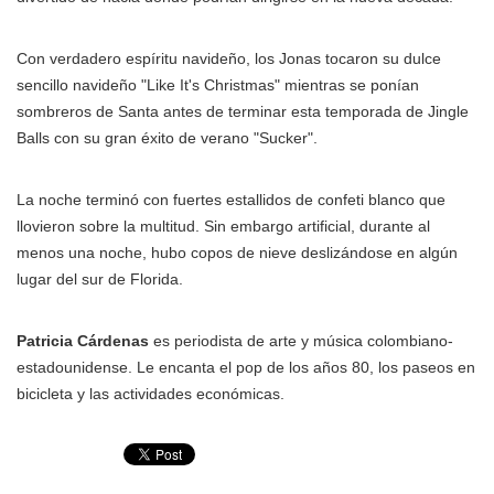
Con verdadero espíritu navideño, los Jonas tocaron su dulce
sencillo navideño "Like It's Christmas" mientras se ponían
sombreros de Santa antes de terminar esta temporada de Jingle
Balls con su gran éxito de verano "Sucker".
La noche terminó con fuertes estallidos de confeti blanco que
llovieron sobre la multitud. Sin embargo artificial, durante al
menos una noche, hubo copos de nieve deslizándose en algún
lugar del sur de Florida.
Patricia Cárdenas
es periodista de arte y música colombiano-
estadounidense. Le encanta el pop de los años 80, los paseos en
bicicleta y las actividades económicas.