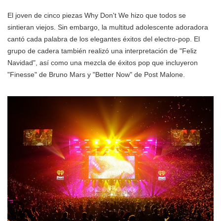
El joven de cinco piezas Why Don't We hizo que todos se
sintieran viejos. Sin embargo, la multitud adolescente adoradora
cantó cada palabra de los elegantes éxitos del electro-pop. El
grupo de cadera también realizó una interpretación de "Feliz
Navidad", así como una mezcla de éxitos pop que incluyeron
"Finesse" de Bruno Mars y "Better Now" de Post Malone.