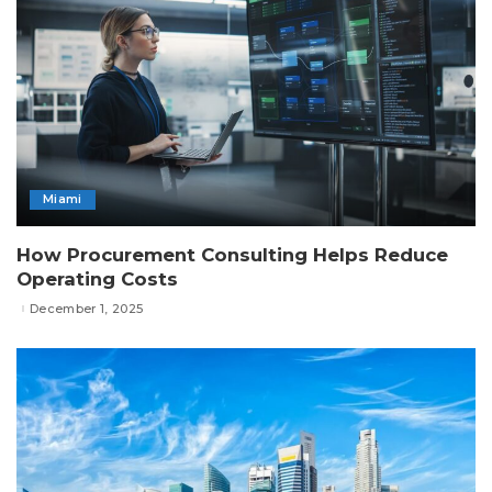
Miami
How Procurement Consulting Helps Reduce
Operating Costs
December 1, 2025