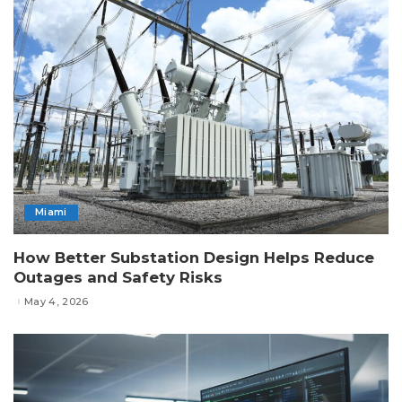
Miami
How Better Substation Design Helps Reduce
Outages and Safety Risks
May 4, 2026