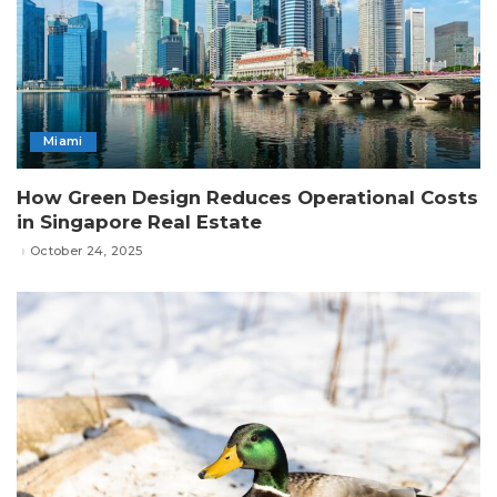
Miami
How Green Design Reduces Operational Costs
in Singapore Real Estate
October 24, 2025