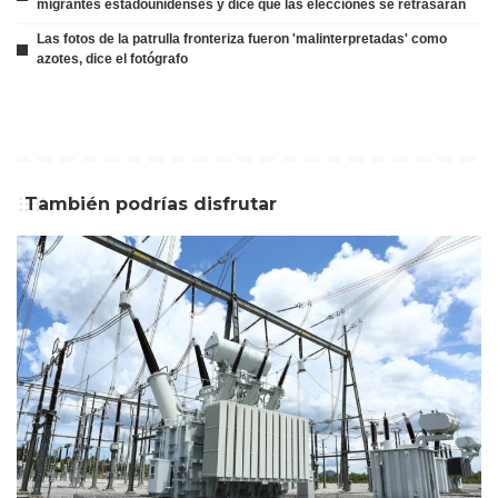
migrantes estadounidenses y dice que las elecciones se retrasarán
Las fotos de la patrulla fronteriza fueron 'malinterpretadas' como
azotes, dice el fotógrafo
También podrías disfrutar