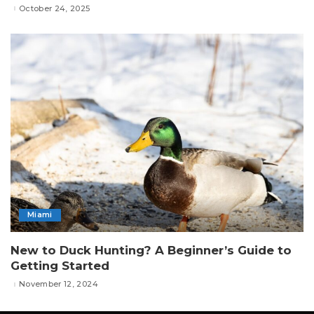
October 24, 2025
Miami
New to Duck Hunting? A Beginner’s Guide to
Getting Started
November 12, 2024