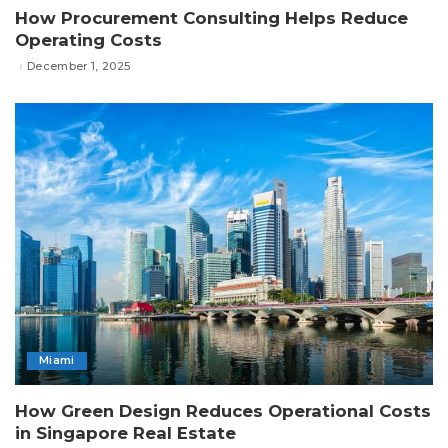
How Procurement Consulting Helps Reduce
Operating Costs
December 1, 2025
Miami
How Green Design Reduces Operational Costs
in Singapore Real Estate