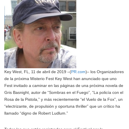
Key West, FL, 11 de abril de 2019 –(
PR.com
)– los Organizadores
de la próxima Misterio Fest Key West han anunciado que uno
Fest invitado a caminar en las páginas de una próxima novela de
Gris Basnight, autor de “Sombras en el Fuego”, “La policía con el
Rosa de la Pistola,” y más recientemente “el Vuelo de la Fox”, un
“electrizante, de propulsión y oportuna thriller” que un crítico ha
llamado “digno de Robert Ludlum.”