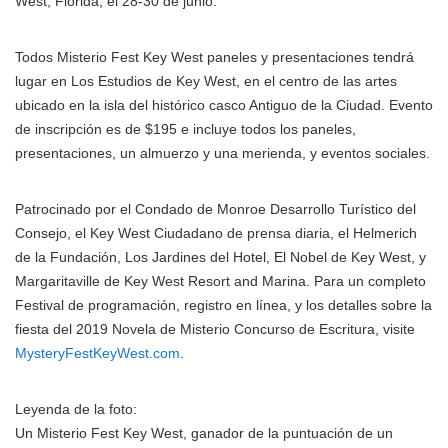
West, Florida, el 28-30 de junio.
Todos Misterio Fest Key West paneles y presentaciones tendrá
lugar en Los Estudios de Key West, en el centro de las artes
ubicado en la isla del histórico casco Antiguo de la Ciudad. Evento
de inscripción es de $195 e incluye todos los paneles,
presentaciones, un almuerzo y una merienda, y eventos sociales.
Patrocinado por el Condado de Monroe Desarrollo Turístico del
Consejo, el Key West Ciudadano de prensa diaria, el Helmerich
de la Fundación, Los Jardines del Hotel, El Nobel de Key West, y
Margaritaville de Key West Resort and Marina. Para un completo
Festival de programación, registro en línea, y los detalles sobre la
fiesta del 2019 Novela de Misterio Concurso de Escritura, visite
MysteryFestKeyWest.com
.
Leyenda de la foto:
Un Misterio Fest Key West, ganador de la puntuación de un