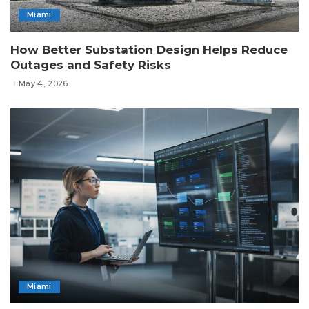
Miami
How Better Substation Design Helps Reduce
Outages and Safety Risks
May 4, 2026
Miami