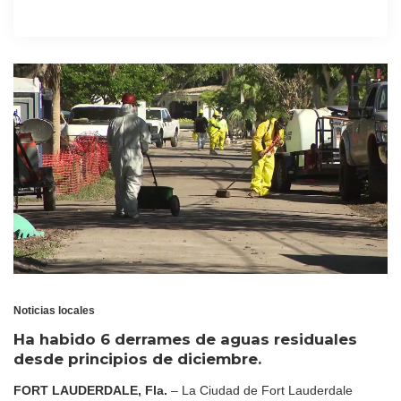
Noticias locales
Ha habido 6 derrames de aguas residuales
desde principios de diciembre.
FORT LAUDERDALE, Fla.
– La Ciudad de Fort Lauderdale