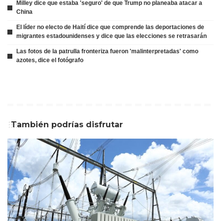
Milley dice que estaba 'seguro' de que Trump no planeaba atacar a
China
El líder no electo de Haití dice que comprende las deportaciones de
migrantes estadounidenses y dice que las elecciones se retrasarán
Las fotos de la patrulla fronteriza fueron 'malinterpretadas' como
azotes, dice el fotógrafo
También podrías disfrutar