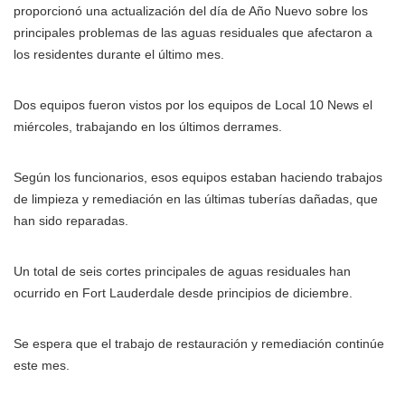
proporcionó una actualización del día de Año Nuevo sobre los
principales problemas de las aguas residuales que afectaron a
los residentes durante el último mes.
Dos equipos fueron vistos por los equipos de Local 10 News el
miércoles, trabajando en los últimos derrames.
Según los funcionarios, esos equipos estaban haciendo trabajos
de limpieza y remediación en las últimas tuberías dañadas, que
han sido reparadas.
Un total de seis cortes principales de aguas residuales han
ocurrido en Fort Lauderdale desde principios de diciembre.
Se espera que el trabajo de restauración y remediación continúe
este mes.