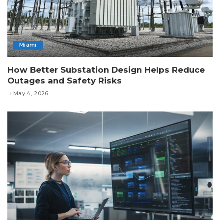
Miami
How Better Substation Design Helps Reduce
Outages and Safety Risks
May 4, 2026