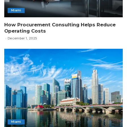
Miami
How Procurement Consulting Helps Reduce
Operating Costs
December 1, 2025
Miami