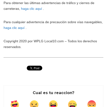
Para obtener las últimas advertencias de tráfico y cierres de
carreteras,
haga clic aquí
.
Para cualquier advertencia de precaución sobre vías navegables,
haga clic aquí
.
Copyright 2020 por WPLG Local10.com – Todos los derechos
reservados.
Cual es tu reaccion?