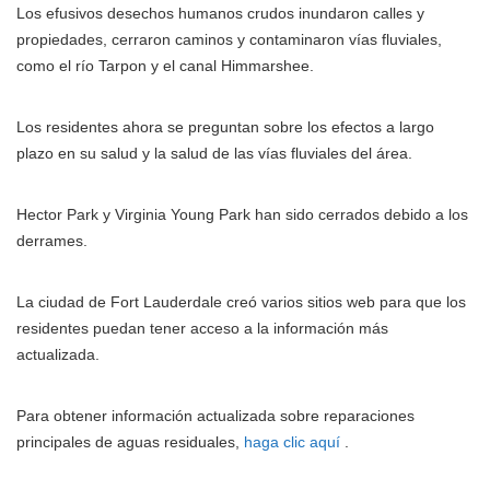
Los efusivos desechos humanos crudos inundaron calles y
propiedades, cerraron caminos y contaminaron vías fluviales,
como el río Tarpon y el canal Himmarshee.
Los residentes ahora se preguntan sobre los efectos a largo
plazo en su salud y la salud de las vías fluviales del área.
Hector Park y Virginia Young Park han sido cerrados debido a los
derrames.
La ciudad de Fort Lauderdale creó varios sitios web para que los
residentes puedan tener acceso a la información más
actualizada.
Para obtener información actualizada sobre reparaciones
principales de aguas residuales,
haga clic aquí
.