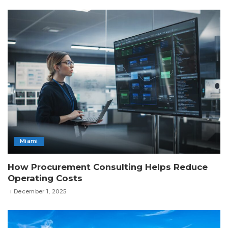
Miami
How Procurement Consulting Helps Reduce
Operating Costs
December 1, 2025