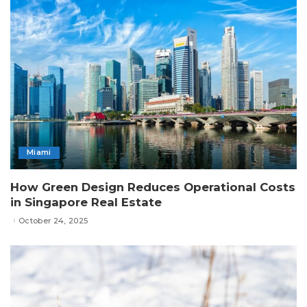
Miami
How Green Design Reduces Operational Costs
in Singapore Real Estate
October 24, 2025