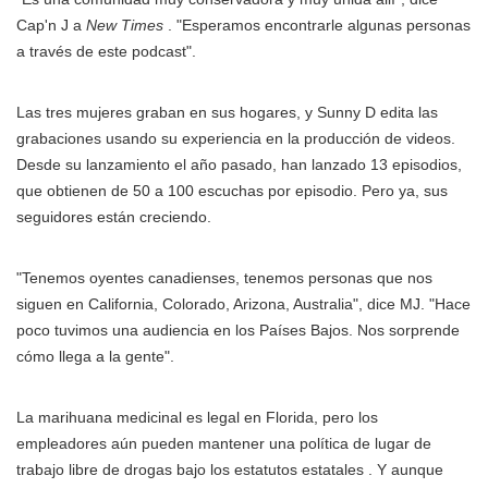
Cap'n J a
New Times
. "Esperamos encontrarle algunas personas
a través de este podcast".
Las tres mujeres graban en sus hogares, y Sunny D edita las
grabaciones usando su experiencia en la producción de videos.
Desde su lanzamiento el año pasado, han lanzado 13 episodios,
que obtienen de 50 a 100 escuchas por episodio. Pero ya, sus
seguidores están creciendo.
"Tenemos oyentes canadienses, tenemos personas que nos
siguen en California, Colorado, Arizona, Australia", dice MJ. "Hace
poco tuvimos una audiencia en los Países Bajos. Nos sorprende
cómo llega a la gente".
La marihuana medicinal es legal en Florida, pero los
empleadores aún pueden mantener una política de lugar de
trabajo libre de drogas bajo los estatutos estatales . Y aunque