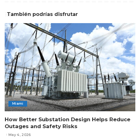
También podrías disfrutar
Miami
How Better Substation Design Helps Reduce
Outages and Safety Risks
May 4, 2026