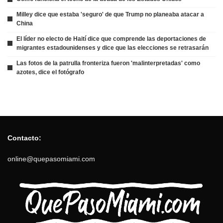
Milley dice que estaba 'seguro' de que Trump no planeaba atacar a
China
El líder no electo de Haití dice que comprende las deportaciones de
migrantes estadounidenses y dice que las elecciones se retrasarán
Las fotos de la patrulla fronteriza fueron 'malinterpretadas' como
azotes, dice el fotógrafo
Contacto:
online@quepasomiami.com