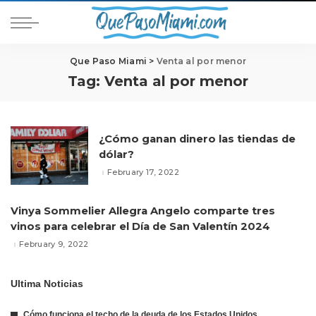
Que Paso Miami
>
Venta al por menor
Tag:
Venta al por menor
¿Cómo ganan dinero las tiendas de
dólar?
February 17, 2022
Vinya Sommelier Allegra Angelo comparte tres
vinos para celebrar el Día de San Valentín 2024
February 9, 2022
Ultima Noticias
Cómo funciona el techo de la deuda de los Estados Unidos