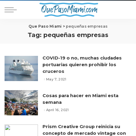
Que Paso Miami
>
pequeñas empresas
Tag:
pequeñas empresas
COVID-19 o no, muchas ciudades
portuarias quieren prohibir los
cruceros
May 7, 2021
Cosas para hacer en Miami esta
semana
April 16, 2021
Prism Creative Group reinicia su
concepto de mercado vintage con