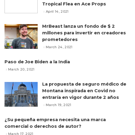
Tropical Flea en Ace Props
April 14, 2021
MrBeast lanza un fondo de $ 2
millones para invertir en creadores
prometedores
March 24, 2021
Paso de Joe Biden a la India
March 20, 2021
La propuesta de seguro médico de
Montana inspirada en Covid no
entraría en vigor durante 2 años
March 19, 2021
¿Su pequeña empresa necesita una marca
comercial o derechos de autor?
March 17, 2021