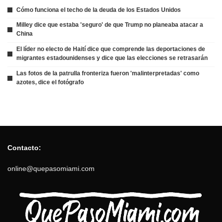
Cómo funciona el techo de la deuda de los Estados Unidos
Milley dice que estaba 'seguro' de que Trump no planeaba atacar a
China
El líder no electo de Haití dice que comprende las deportaciones de
migrantes estadounidenses y dice que las elecciones se retrasarán
Las fotos de la patrulla fronteriza fueron 'malinterpretadas' como
azotes, dice el fotógrafo
Contacto:
online@quepasomiami.com