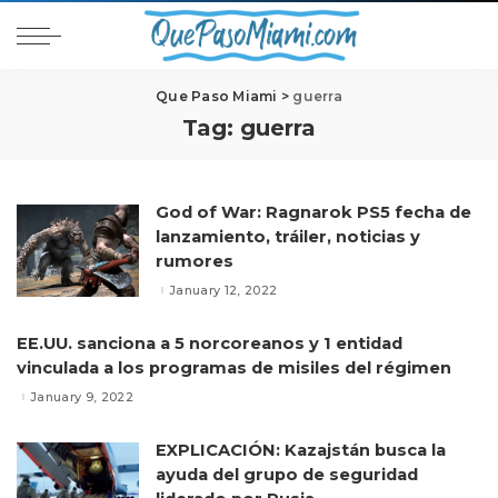
Que Paso Miami
>
guerra
Tag:
guerra
God of War: Ragnarok PS5 fecha de
lanzamiento, tráiler, noticias y
rumores
January 12, 2022
EE.UU. sanciona a 5 norcoreanos y 1 entidad
vinculada a los programas de misiles del régimen
January 9, 2022
EXPLICACIÓN: Kazajstán busca la
ayuda del grupo de seguridad