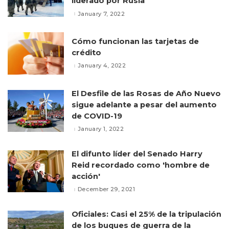
liderado por Rusia
January 7, 2022
Cómo funcionan las tarjetas de
crédito
January 4, 2022
El Desfile de las Rosas de Año Nuevo
sigue adelante a pesar del aumento
de COVID-19
January 1, 2022
El difunto líder del Senado Harry
Reid recordado como 'hombre de
acción'
December 29, 2021
Oficiales: Casi el 25% de la tripulación
de los buques de guerra de la