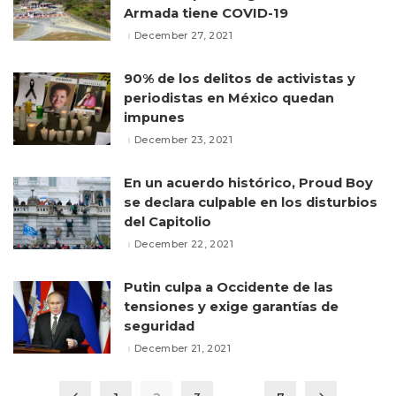
Armada tiene COVID-19
December 27, 2021
90% de los delitos de activistas y
periodistas en México quedan
impunes
December 23, 2021
En un acuerdo histórico, Proud Boy
se declara culpable en los disturbios
del Capitolio
December 22, 2021
Putin culpa a Occidente de las
tensiones y exige garantías de
seguridad
December 21, 2021