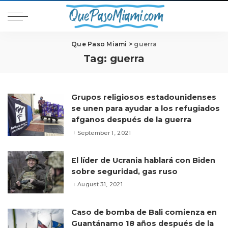
Que Paso Miami
>
guerra
Tag:
guerra
Grupos religiosos estadounidenses
se unen para ayudar a los refugiados
afganos después de la guerra
September 1, 2021
El líder de Ucrania hablará con Biden
sobre seguridad, gas ruso
August 31, 2021
Caso de bomba de Bali comienza en
Guantánamo 18 años después de la