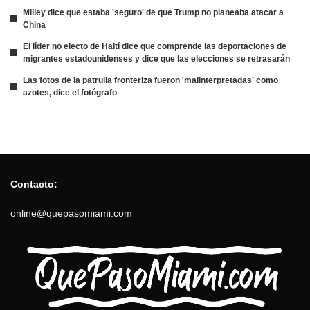
Milley dice que estaba 'seguro' de que Trump no planeaba atacar a
China
El líder no electo de Haití dice que comprende las deportaciones de
migrantes estadounidenses y dice que las elecciones se retrasarán
Las fotos de la patrulla fronteriza fueron 'malinterpretadas' como
azotes, dice el fotógrafo
Contacto:
online@quepasomiami.com