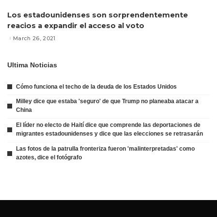
Los estadounidenses son sorprendentemente
reacios a expandir el acceso al voto
March 26, 2021
Ultima Noticias
Cómo funciona el techo de la deuda de los Estados Unidos
Milley dice que estaba 'seguro' de que Trump no planeaba atacar a
China
El líder no electo de Haití dice que comprende las deportaciones de
migrantes estadounidenses y dice que las elecciones se retrasarán
Las fotos de la patrulla fronteriza fueron 'malinterpretadas' como
azotes, dice el fotógrafo