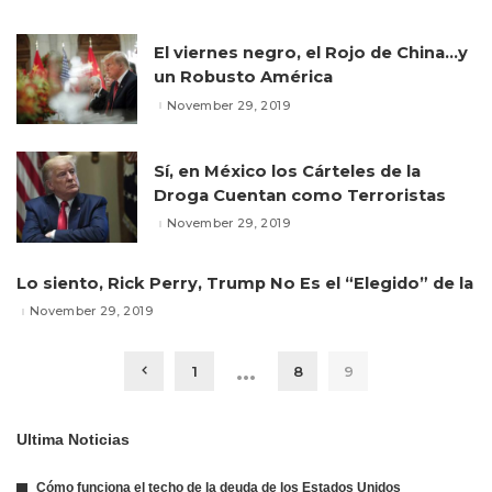
El viernes negro, el Rojo de China…y
un Robusto América
November 29, 2019
Sí, en México los Cárteles de la
Droga Cuentan como Terroristas
November 29, 2019
Lo siento, Rick Perry, Trump No Es el “Elegido” de la
November 29, 2019
…
1
8
9
Ultima Noticias
Cómo funciona el techo de la deuda de los Estados Unidos