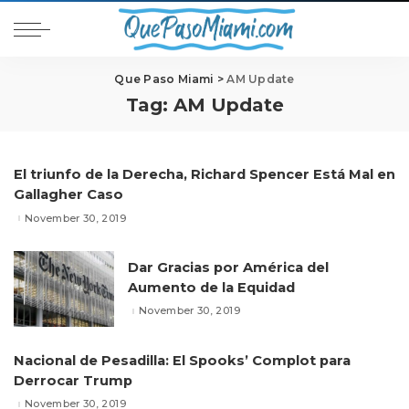
Que Paso Miami
>
AM Update
Tag:
AM Update
El triunfo de la Derecha, Richard Spencer Está Mal en
Gallagher Caso
November 30, 2019
Dar Gracias por América del
Aumento de la Equidad
November 30, 2019
Nacional de Pesadilla: El Spooks’ Complot para
Derrocar Trump
November 30, 2019