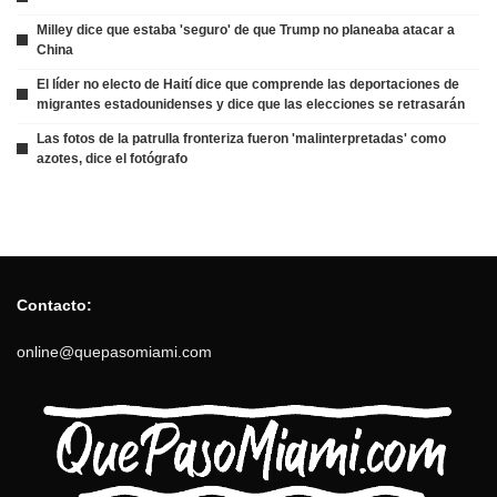
Milley dice que estaba 'seguro' de que Trump no planeaba atacar a
China
El líder no electo de Haití dice que comprende las deportaciones de
migrantes estadounidenses y dice que las elecciones se retrasarán
Las fotos de la patrulla fronteriza fueron 'malinterpretadas' como
azotes, dice el fotógrafo
Contacto:
online@quepasomiami.com