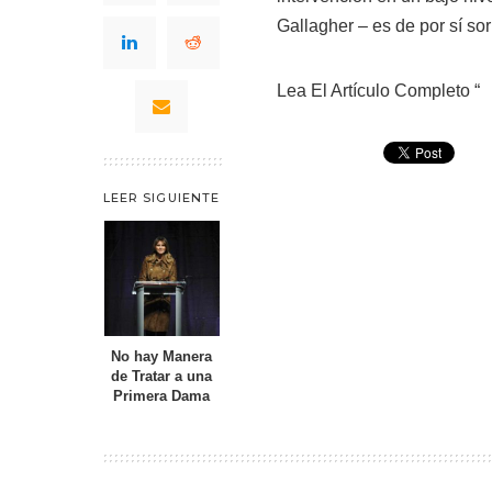
Gallagher – es de por sí so
Lea El Artículo Completo “
LEER SIGUIENTE
No hay Manera
de Tratar a una
Primera Dama