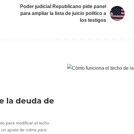
Poder judicial Republicano pide panel
para ampliar la lista de juicio político a
los testigos
e la deuda de
o para modificar el techo
 un ajuste de rutina para