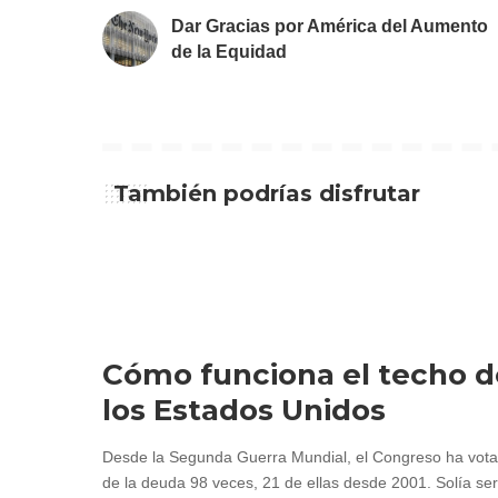
Dar Gracias por América del Aumento
de la Equidad
También podrías disfrutar
Cómo funciona el techo d
los Estados Unidos
Desde la Segunda Guerra Mundial, el Congreso ha votad
de la deuda 98 veces, 21 de ellas desde 2001. Solía ser