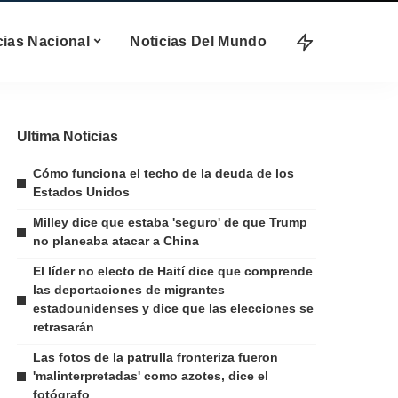
cias Nacional
Noticias Del Mundo
Ultima Noticias
Cómo funciona el techo de la deuda de los
Estados Unidos
Milley dice que estaba 'seguro' de que Trump
no planeaba atacar a China
El líder no electo de Haití dice que comprende
las deportaciones de migrantes
estadounidenses y dice que las elecciones se
retrasarán
Las fotos de la patrulla fronteriza fueron
'malinterpretadas' como azotes, dice el
fotógrafo