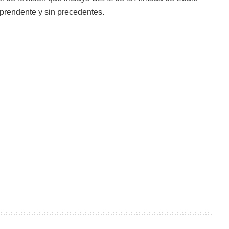
rprendente y sin precedentes.