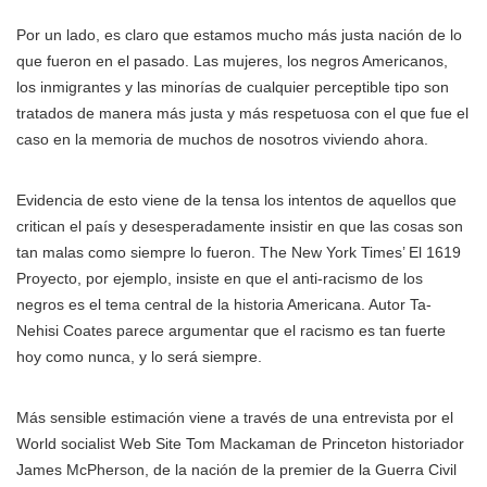
Por un lado, es claro que estamos mucho más justa nación de lo
que fueron en el pasado. Las mujeres, los negros Americanos,
los inmigrantes y las minorías de cualquier perceptible tipo son
tratados de manera más justa y más respetuosa con el que fue el
caso en la memoria de muchos de nosotros viviendo ahora.
Evidencia de esto viene de la tensa los intentos de aquellos que
critican el país y desesperadamente insistir en que las cosas son
tan malas como siempre lo fueron. The New York Times’ El 1619
Proyecto, por ejemplo, insiste en que el anti-racismo de los
negros es el tema central de la historia Americana. Autor Ta-
Nehisi Coates parece argumentar que el racismo es tan fuerte
hoy como nunca, y lo será siempre.
Más sensible estimación viene a través de una entrevista por el
World socialist Web Site Tom Mackaman de Princeton historiador
James McPherson, de la nación de la premier de la Guerra Civil