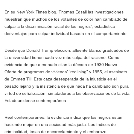
En su New York Times blog, Thomas Edsall las investigaciones
muestran que muchos de los votantes de color han cambiado de
culpar a la discriminación racial de los negros”, estadística
desventajas para culpar individual basada en el comportamiento.
Desde que Donald Trump elección, afluente blanco graduados de
la universidad tienen cada vez más culpa del racismo. Como
evidencia de que a menudo citan la década de 1930 Nueva
Oferta de programas de vivienda’ “redlining” y 1955, el asesinato
de Emmett Till. Este caza desesperada de la injusticia en el
pasado lejano y la insistencia de que nada ha cambiado son pura
virtud de señalización, sin ataduras a las observaciones de la vida
Estadounidense contemporánea.
Real contemporáneo, la evidencia indica que los negros están
haciendo mejor en una sociedad más justa. Los índices de
criminalidad, tasas de encarcelamiento y el embarazo