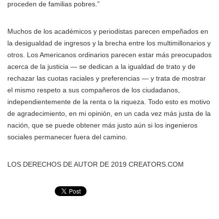
proceden de familias pobres.”
Muchos de los académicos y periodistas parecen empeñados en
la desigualdad de ingresos y la brecha entre los multimillonarios y
otros. Los Americanos ordinarios parecen estar más preocupados
acerca de la justicia — se dedican a la igualdad de trato y de
rechazar las cuotas raciales y preferencias — y trata de mostrar
el mismo respeto a sus compañeros de los ciudadanos,
independientemente de la renta o la riqueza. Todo esto es motivo
de agradecimiento, en mi opinión, en un cada vez más justa de la
nación, que se puede obtener más justo aún si los ingenieros
sociales permanecer fuera del camino.
LOS DERECHOS DE AUTOR DE 2019 CREATORS.COM