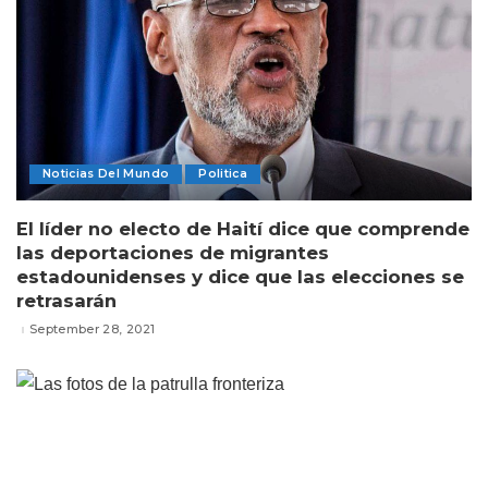
Noticias Del Mundo
Politica
El líder no electo de Haití dice que comprende
las deportaciones de migrantes
estadounidenses y dice que las elecciones se
retrasarán
September 28, 2021