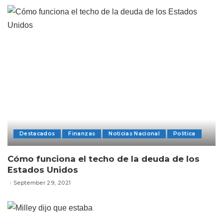
Destacados
Finanzas
Noticias Nacional
Politica
Cómo funciona el techo de la deuda de los
Estados Unidos
September 29, 2021