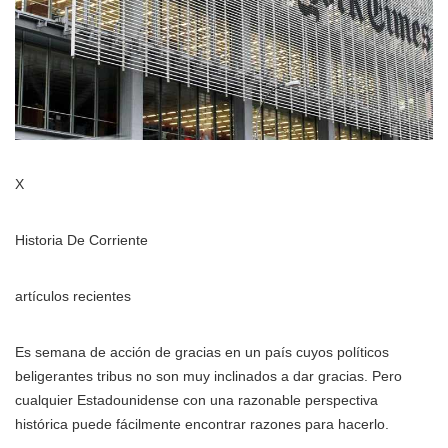
X
Historia De Corriente
artículos recientes
Es semana de acción de gracias en un país cuyos políticos
beligerantes tribus no son muy inclinados a dar gracias. Pero
cualquier Estadounidense con una razonable perspectiva
histórica puede fácilmente encontrar razones para hacerlo.