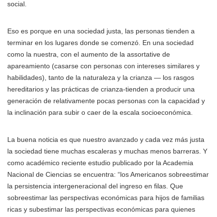
social.
Eso es porque en una sociedad justa, las personas tienden a
terminar en los lugares donde se comenzó. En una sociedad
como la nuestra, con el aumento de la assortative de
apareamiento (casarse con personas con intereses similares y
habilidades), tanto de la naturaleza y la crianza — los rasgos
hereditarios y las prácticas de crianza-tienden a producir una
generación de relativamente pocas personas con la capacidad y
la inclinación para subir o caer de la escala socioeconómica.
La buena noticia es que nuestro avanzado y cada vez más justa
la sociedad tiene muchas escaleras y muchas menos barreras. Y
como académico reciente estudio publicado por la Academia
Nacional de Ciencias se encuentra: “los Americanos sobreestimar
la persistencia intergeneracional del ingreso en filas. Que
sobreestimar las perspectivas económicas para hijos de familias
ricas y subestimar las perspectivas económicas para quienes