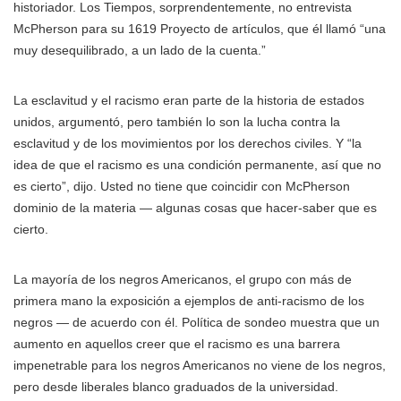
historiador. Los Tiempos, sorprendentemente, no entrevista
McPherson para su 1619 Proyecto de artículos, que él llamó “una
muy desequilibrado, a un lado de la cuenta.”
La esclavitud y el racismo eran parte de la historia de estados
unidos, argumentó, pero también lo son la lucha contra la
esclavitud y de los movimientos por los derechos civiles. Y “la
idea de que el racismo es una condición permanente, así que no
es cierto”, dijo. Usted no tiene que coincidir con McPherson
dominio de la materia — algunas cosas que hacer-saber que es
cierto.
La mayoría de los negros Americanos, el grupo con más de
primera mano la exposición a ejemplos de anti-racismo de los
negros — de acuerdo con él. Política de sondeo muestra que un
aumento en aquellos creer que el racismo es una barrera
impenetrable para los negros Americanos no viene de los negros,
pero desde liberales blanco graduados de la universidad.