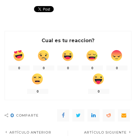
Cual es tu reaccion?
0
0
0
0
0
0
0
0
COMPARTE
ARTÍCULO ANTERIOR
ARTÍCULO SIGUIENTE