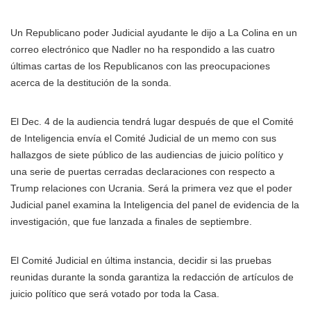
Un Republicano poder Judicial ayudante le dijo a La Colina en un
correo electrónico que Nadler no ha respondido a las cuatro
últimas cartas de los Republicanos con las preocupaciones
acerca de la destitución de la sonda.
El Dec. 4 de la audiencia tendrá lugar después de que el Comité
de Inteligencia envía el Comité Judicial de un memo con sus
hallazgos de siete público de las audiencias de juicio político y
una serie de puertas cerradas declaraciones con respecto a
Trump relaciones con Ucrania. Será la primera vez que el poder
Judicial panel examina la Inteligencia del panel de evidencia de la
investigación, que fue lanzada a finales de septiembre.
El Comité Judicial en última instancia, decidir si las pruebas
reunidas durante la sonda garantiza la redacción de artículos de
juicio político que será votado por toda la Casa.