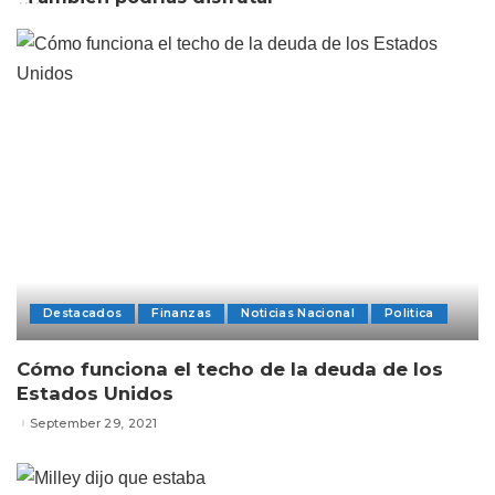
Destacados
Finanzas
Noticias Nacional
Politica
Cómo funciona el techo de la deuda de los
Estados Unidos
September 29, 2021