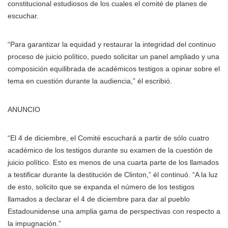
constitucional estudiosos de los cuales el comité de planes de
escuchar.
“Para garantizar la equidad y restaurar la integridad del continuo
proceso de juicio político, puedo solicitar un panel ampliado y una
composición equilibrada de académicos testigos a opinar sobre el
tema en cuestión durante la audiencia,” él escribió.
ANUNCIO
“El 4 de diciembre, el Comité escuchará a partir de sólo cuatro
académico de los testigos durante su examen de la cuestión de
juicio político. Esto es menos de una cuarta parte de los llamados
a testificar durante la destitución de Clinton,” él continuó. “A la luz
de esto, solicito que se expanda el número de los testigos
llamados a declarar el 4 de diciembre para dar al pueblo
Estadounidense una amplia gama de perspectivas con respecto a
la impugnación.”