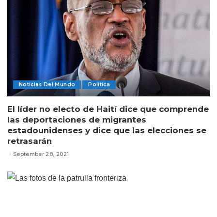
Noticias Del Mundo
Politica
El líder no electo de Haití dice que comprende
las deportaciones de migrantes
estadounidenses y dice que las elecciones se
retrasarán
September 28, 2021