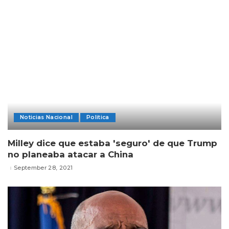
Noticias Nacional
Politica
Milley dice que estaba 'seguro' de que Trump
no planeaba atacar a China
September 28, 2021