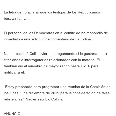
La letra de no aclarar que los testigos de los Republicanos
buscan llamar.
El personal de los Demócratas en el comité de no respondió de
inmediato a una solicitud de comentario de La Colina.
Nadler escribió Collins viernes preguntando si le gustaría emitir
citaciones o interrogatorios relacionados con la materia. Él
también dio el miembro de mayor rango hasta Dic. 6 para
notificar a él.
“Estoy preparado para programar una reunión de la Comisión de
los lunes, 9 de diciembre de 2019 para la consideración de tales
referencias,” Nadler escribió Collins.
ANUNCIO