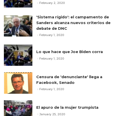
February 2, 2020
'Sistema rígido': el campamento de
Sanders alcanza nuevos criterios de
debate de DNC
February 1, 2020
Lo que hace que Joe Biden corra
February 1, 2020
Censura de 'denunciante' llega a
Facebook, Senado
February 1, 2020
El apuro de la mujer trumpista
January 25, 2020