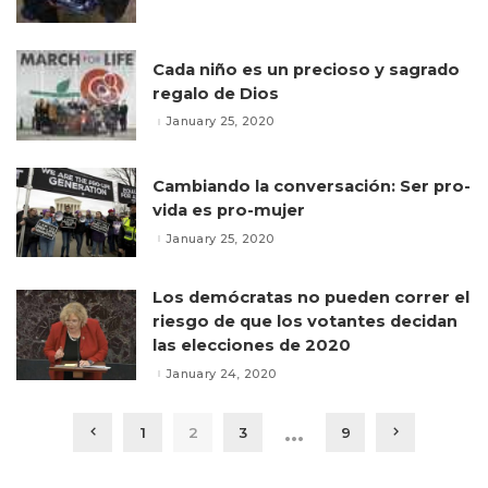
Cada niño es un precioso y sagrado
regalo de Dios
January 25, 2020
Cambiando la conversación: Ser pro-
vida es pro-mujer
January 25, 2020
Los demócratas no pueden correr el
riesgo de que los votantes decidan
las elecciones de 2020
January 24, 2020
…
1
2
3
9