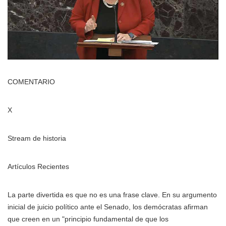
COMENTARIO
X
Stream de historia
Artículos Recientes
La parte divertida es que no es una frase clave. En su argumento
inicial de juicio político ante el Senado, los demócratas afirman
que creen en un "principio fundamental de que los