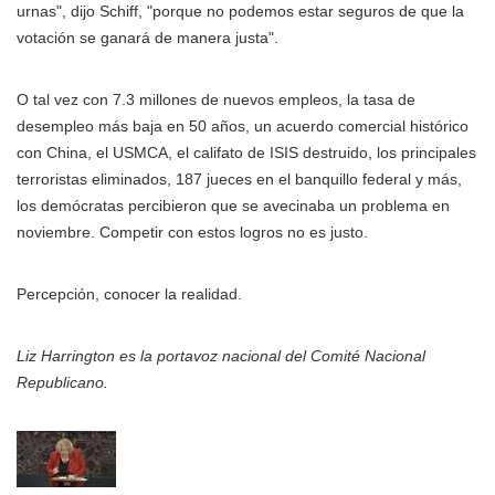
urnas", dijo Schiff, "porque no podemos estar seguros de que la
votación se ganará de manera justa".
O tal vez con 7.3 millones de nuevos empleos, la tasa de
desempleo más baja en 50 años, un acuerdo comercial histórico
con China, el USMCA, el califato de ISIS destruido, los principales
terroristas eliminados, 187 jueces en el banquillo federal y más,
los demócratas percibieron que se avecinaba un problema en
noviembre. Competir con estos logros no es justo.
Percepción, conocer la realidad.
Liz Harrington es la portavoz nacional del Comité Nacional
Republicano.