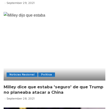
September 29, 2021
Noticias Nacional
Politica
Milley dice que estaba 'seguro' de que Trump
no planeaba atacar a China
September 28, 2021