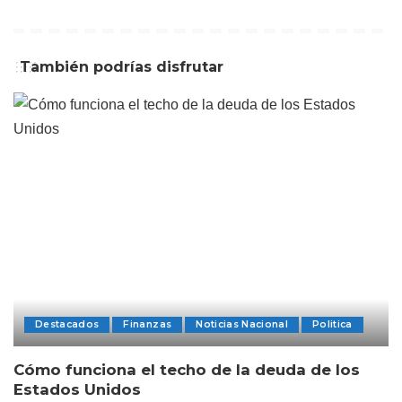
También podrías disfrutar
Destacados
Finanzas
Noticias Nacional
Politica
Cómo funciona el techo de la deuda de los
Estados Unidos