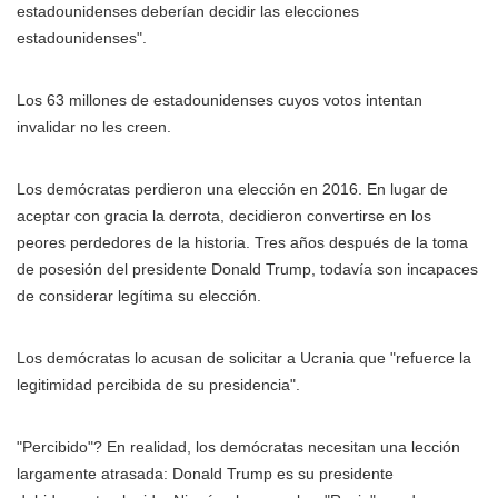
estadounidenses deberían decidir las elecciones
estadounidenses".
Los 63 millones de estadounidenses cuyos votos intentan
invalidar no les creen.
Los demócratas perdieron una elección en 2016. En lugar de
aceptar con gracia la derrota, decidieron convertirse en los
peores perdedores de la historia. Tres años después de la toma
de posesión del presidente Donald Trump, todavía son incapaces
de considerar legítima su elección.
Los demócratas lo acusan de solicitar a Ucrania que "refuerce la
legitimidad percibida de su presidencia".
"Percibido"? En realidad, los demócratas necesitan una lección
largamente atrasada: Donald Trump es su presidente