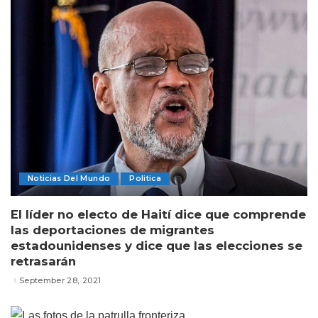
Noticias Del Mundo
Politica
El líder no electo de Haití dice que comprende
las deportaciones de migrantes
estadounidenses y dice que las elecciones se
retrasarán
September 28, 2021