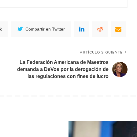
k
Compartir en Twitter
ARTÍCULO SIGUIENTE
La Federación Americana de Maestros
demanda a DeVos por la derogación de
las regulaciones con fines de lucro