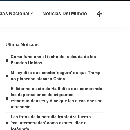
cias Nacional
Noticias Del Mundo
Ultima Noticias
Cómo funciona el techo de la deuda de los
Estados Unidos
Milley dice que estaba 'seguro' de que Trump
no planeaba atacar a China
El líder no electo de Haití dice que comprende
las deportaciones de migrantes
estadounidenses y dice que las elecciones se
retrasarán
Las fotos de la patrulla fronteriza fueron
'malinterpretadas' como azotes, dice el
fotógrafo