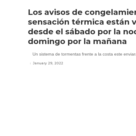
Los avisos de congelamie
sensación térmica están 
desde el sábado por la no
domingo por la mañana
Un sistema de tormentas frente a la costa este enviar
January 29, 2022