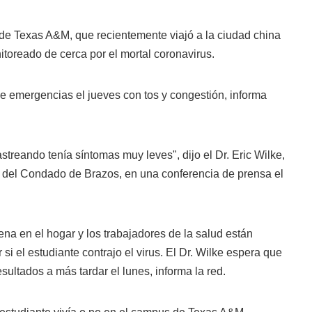
 de Texas A&M, que recientemente viajó a la ciudad china
toreado de cerca por el mortal coronavirus.
 de emergencias el jueves con tos y congestión, informa
streando tenía síntomas muy leves", dijo el Dr. Eric Wilke,
del Condado de Brazos, en una conferencia de prensa el
ena en el hogar y los trabajadores de la salud están
si el estudiante contrajo el virus. El Dr. Wilke espera que
sultados a más tardar el lunes, informa la red.