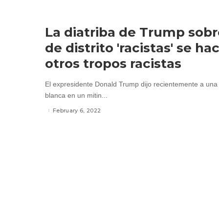
La diatriba de Trump sobre
de distrito 'racistas' se h
otros tropos racistas
El expresidente Donald Trump dijo recientemente a una
blanca en un mitin...
February 6, 2022