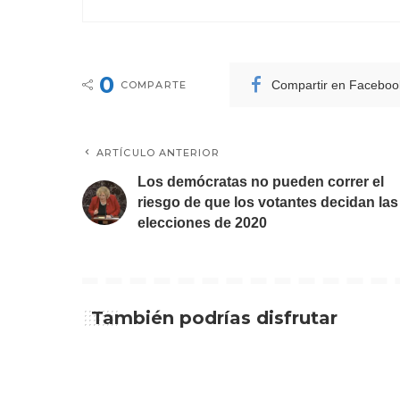
0
Compartir en Faceboo
COMPARTE
ARTÍCULO ANTERIOR
Los demócratas no pueden correr el
riesgo de que los votantes decidan las
elecciones de 2020
También podrías disfrutar