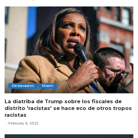
Destacados
Miami
La diatriba de Trump sobre los fiscales de
distrito 'racistas' se hace eco de otros tropos
racistas
February 6, 2022