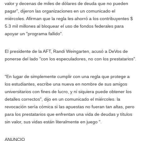
valor y decenas de miles de dólares de deuda que no pueden
pagar", dijeron las organizaciones en un comunicado el
miércoles. Afirman que la regla les ahorró a los contribuyentes $
5.3 mil millones al bloquear el uso de fondos federales para
apoyar un "programa fallido".
El presidente de la AFT, Randi Weingarten, acusó a DeVos de
ponerse del lado "con los especuladores, no con los prestatarios".
"En lugar de simplemente cumplir con una regla que protege a
los estudiantes, escribe una nueva en nombre de sus amigos
universitarios con fines de lucro, y ni siquiera puede obtener los
detalles correctos", dijo en un comunicado el miércoles. la
revocación sería cómica si las apuestas no fueran tan altas, pero
para los prestatarios que enfrentan una vida de deudas y títulos
sin valor, sus vidas están literalmente en juego ".
ANUNCIO