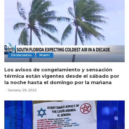
Destacados
Miami
Los avisos de congelamiento y sensación
térmica están vigentes desde el sábado por
la noche hasta el domingo por la mañana
January 29, 2022