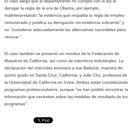
El caso alega que el departamento no cumplió con la ley al
derogar la regla de la era de Obama, por ejemplo,
malinterpretando "la evidencia que respalda la regla de empleo
remunerado y justifica su derogación sin evidencia suficiente" y
no "considerar adecuadamente las alternativas razonables para
revocar."
El caso también se presentó en nombre de la Federación de
Maestros de California, así como de miembros individuales. La
declaración del miércoles enumera a Isai Baltezar, maestra de
quinto grado en Santa Cruz, California, y Julie Cho, profesora de
la Universidad de California en Irvine. Ambos están considerando
programas postsecundarios, aunque "no han podido encontrar la
información que necesitan sobre las medidas de resultado de los
programas".