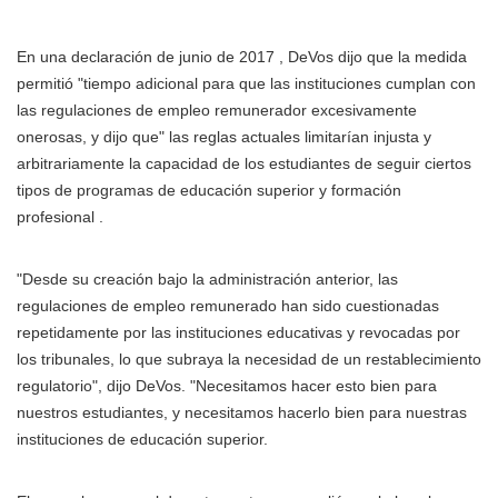
En una declaración de junio de 2017 , DeVos dijo que la medida
permitió "tiempo adicional para que las instituciones cumplan con
las regulaciones de empleo remunerador excesivamente
onerosas, y dijo que" las reglas actuales limitarían injusta y
arbitrariamente la capacidad de los estudiantes de seguir ciertos
tipos de programas de educación superior y formación
profesional .
"Desde su creación bajo la administración anterior, las
regulaciones de empleo remunerado han sido cuestionadas
repetidamente por las instituciones educativas y revocadas por
los tribunales, lo que subraya la necesidad de un restablecimiento
regulatorio", dijo DeVos. "Necesitamos hacer esto bien para
nuestros estudiantes, y necesitamos hacerlo bien para nuestras
instituciones de educación superior.