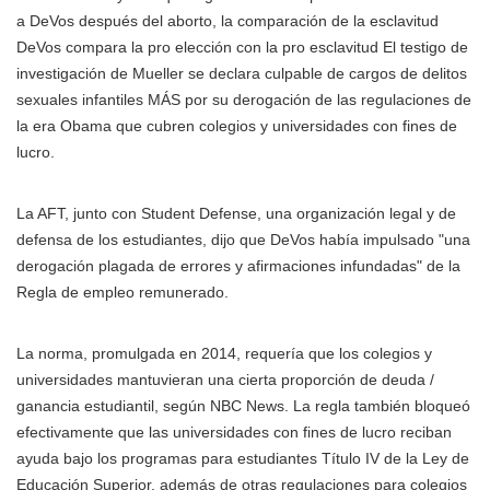
a DeVos después del aborto, la comparación de la esclavitud
DeVos compara la pro elección con la pro esclavitud El testigo de
investigación de Mueller se declara culpable de cargos de delitos
sexuales infantiles MÁS
por su derogación de las regulaciones de
la era Obama que cubren colegios y universidades con fines de
lucro.
La AFT, junto con Student Defense, una organización legal y de
defensa de los estudiantes, dijo que DeVos había impulsado "una
derogación plagada de errores y afirmaciones infundadas" de la
Regla de empleo remunerado.
La norma, promulgada en 2014, requería que los colegios y
universidades mantuvieran una cierta proporción de deuda /
ganancia estudiantil, según NBC News. La regla también bloqueó
efectivamente que las universidades con fines de lucro reciban
ayuda bajo los programas para estudiantes Título IV de la Ley de
Educación Superior, además de otras regulaciones para colegios