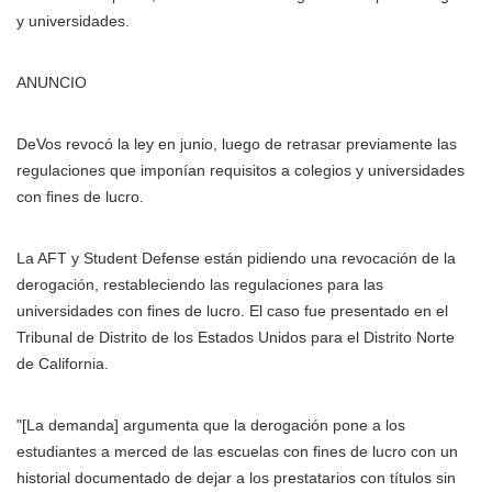
y universidades.
ANUNCIO
DeVos revocó la ley en junio, luego de retrasar previamente las
regulaciones que imponían requisitos a colegios y universidades
con fines de lucro.
La AFT y Student Defense están pidiendo una revocación de la
derogación, restableciendo las regulaciones para las
universidades con fines de lucro. El caso fue presentado en el
Tribunal de Distrito de los Estados Unidos para el Distrito Norte
de California.
"[La demanda] argumenta que la derogación pone a los
estudiantes a merced de las escuelas con fines de lucro con un
historial documentado de dejar a los prestatarios con títulos sin