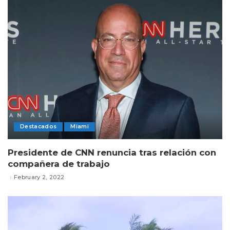
Destacados
Miami
Presidente de CNN renuncia tras relación con
compañera de trabajo
February 2, 2022