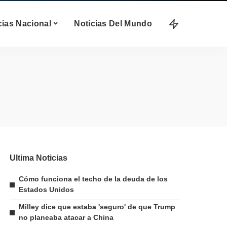
cias Nacional
Noticias Del Mundo
Ultima Noticias
Cómo funciona el techo de la deuda de los
Estados Unidos
Milley dice que estaba 'seguro' de que Trump
no planeaba atacar a China