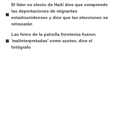
El líder no electo de Haití dice que comprende
las deportaciones de migrantes
estadounidenses y dice que las elecciones se
retrasarán
Las fotos de la patrulla fronteriza fueron
'malinterpretadas' como azotes, dice el
fotógrafo