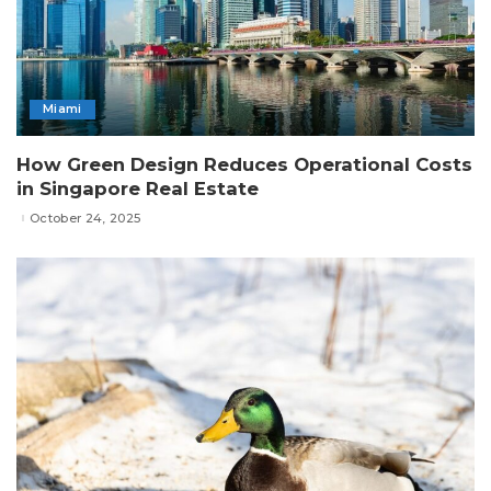
Miami
How Green Design Reduces Operational Costs
in Singapore Real Estate
October 24, 2025