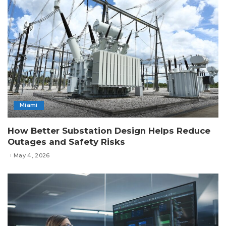
Miami
How Better Substation Design Helps Reduce
Outages and Safety Risks
May 4, 2026