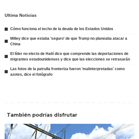
Ultima Noticias
Cómo funciona el techo de la deuda de los Estados Unidos
Milley dice que estaba 'seguro' de que Trump no planeaba atacar a
China
El líder no electo de Haití dice que comprende las deportaciones de
migrantes estadounidenses y dice que las elecciones se retrasarán
Las fotos de la patrulla fronteriza fueron 'malinterpretadas' como
azotes, dice el fotógrafo
También podrías disfrutar