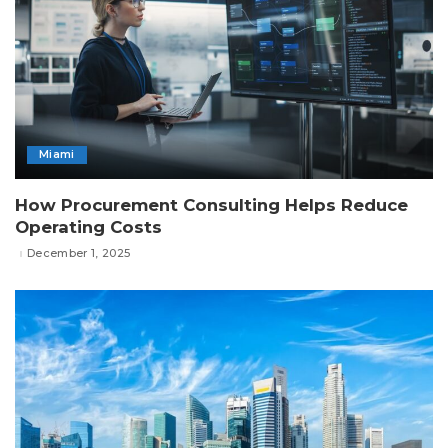
Miami
How Procurement Consulting Helps Reduce
Operating Costs
December 1, 2025