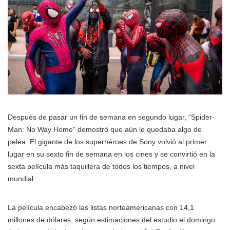
Después de pasar un fin de semana en segundo lugar, “Spider-
Man: No Way Home” demostró que aún le quedaba algo de
pelea. El gigante de los superhéroes de Sony volvió al primer
lugar en su sexto fin de semana en los cines y se convirtió en la
sexta película más taquillera de todos los tiempos, a nivel
mundial.
La película encabezó las listas norteamericanas con 14,1
millones de dólares, según estimaciones del estudio el domingo.