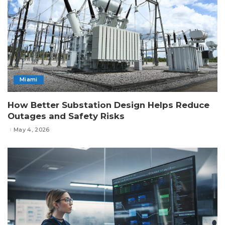
Miami
How Better Substation Design Helps Reduce
Outages and Safety Risks
May 4, 2026