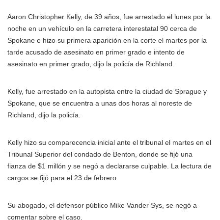
Aaron Christopher Kelly, de 39 años, fue arrestado el lunes por la
noche en un vehículo en la carretera interestatal 90 cerca de
Spokane e hizo su primera aparición en la corte el martes por la
tarde acusado de asesinato en primer grado e intento de
asesinato en primer grado, dijo la policía de Richland.
Kelly, fue arrestado en la autopista entre la ciudad de Sprague y
Spokane, que se encuentra a unas dos horas al noreste de
Richland, dijo la policía.
Kelly hizo su comparecencia inicial ante el tribunal el martes en el
Tribunal Superior del condado de Benton, donde se fijó una
fianza de $1 millón y se negó a declararse culpable. La lectura de
cargos se fijó para el 23 de febrero.
Su abogado, el defensor público Mike Vander Sys, se negó a
comentar sobre el caso.