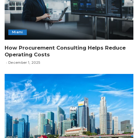
Miami
How Procurement Consulting Helps Reduce
Operating Costs
December 1, 2025