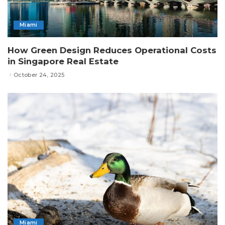
Miami
How Green Design Reduces Operational Costs
in Singapore Real Estate
October 24, 2025
Miami