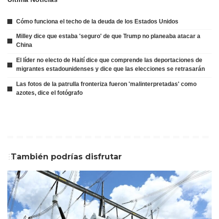
Cómo funciona el techo de la deuda de los Estados Unidos
Milley dice que estaba 'seguro' de que Trump no planeaba atacar a
China
El líder no electo de Haití dice que comprende las deportaciones de
migrantes estadounidenses y dice que las elecciones se retrasarán
Las fotos de la patrulla fronteriza fueron 'malinterpretadas' como
azotes, dice el fotógrafo
También podrías disfrutar