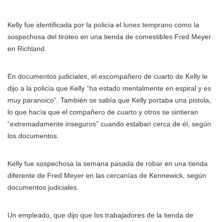
Kelly fue identificada por la policía el lunes temprano como la
sospechosa del tiroteo en una tienda de comestibles Fred Meyer
en Richland.
En documentos judiciales, el excompañero de cuarto de Kelly le
dijo a la policía que Kelly “ha estado mentalmente en espiral y es
muy paranoico”. También se sabía que Kelly portaba una pistola,
lo que hacía que el compañero de cuarto y otros se sintieran
“extremadamente inseguros” cuando estaban cerca de él, según
los documentos.
Kelly fue sospechosa la semana pasada de robar en una tienda
diferente de Fred Meyer en las cercanías de Kennewick, según
documentos judiciales.
Un empleado, que dijo que los trabajadores de la tienda de