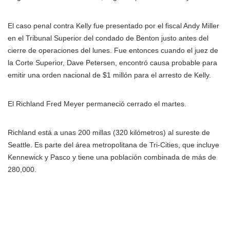
El caso penal contra Kelly fue presentado por el fiscal Andy Miller
en el Tribunal Superior del condado de Benton justo antes del
cierre de operaciones del lunes. Fue entonces cuando el juez de
la Corte Superior, Dave Petersen, encontró causa probable para
emitir una orden nacional de $1 millón para el arresto de Kelly.
El Richland Fred Meyer permaneció cerrado el martes.
Richland está a unas 200 millas (320 kilómetros) al sureste de
Seattle. Es parte del área metropolitana de Tri-Cities, que incluye
Kennewick y Pasco y tiene una población combinada de más de
280,000.