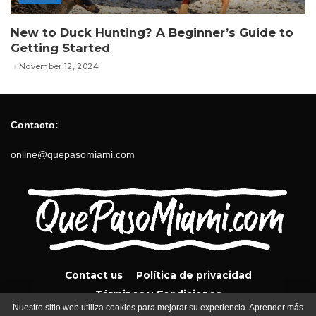
New to Duck Hunting? A Beginner’s Guide to
Getting Started
November 12, 2024
Contacto:
online@quepasomiami.com
Contact us
Política de privacidad
Términos y Condiciones
Nuestro sitio web utiliza cookies para mejorar su experiencia. Aprender más