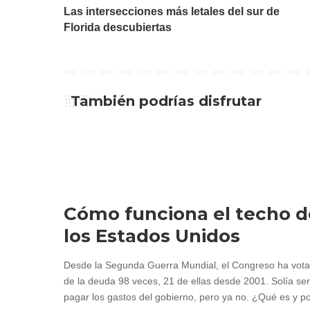
Las intersecciones más letales del sur de
Florida descubiertas
También podrías disfrutar
Cómo funciona el techo d
los Estados Unidos
Desde la Segunda Guerra Mundial, el Congreso ha votad
de la deuda 98 veces, 21 de ellas desde 2001. Solía ser
pagar los gastos del gobierno, pero ya no. ¿Qué es y po