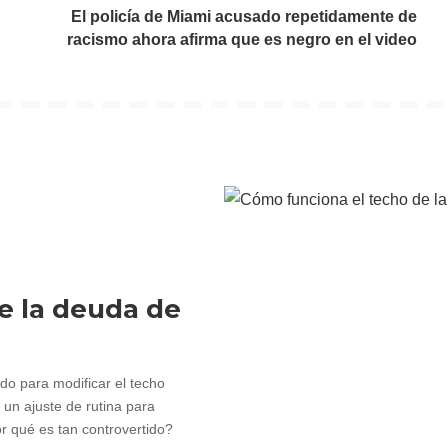
El policía de Miami acusado repetidamente de
racismo ahora afirma que es negro en el video
e la deuda de
o para modificar el techo
 un ajuste de rutina para
r qué es tan controvertido?