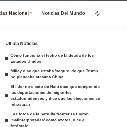
cias Nacional
Noticias Del Mundo
Ultima Noticias
Cómo funciona el techo de la deuda de los
Estados Unidos
Milley dice que estaba 'seguro' de que Trump
no planeaba atacar a China
El líder no electo de Haití dice que comprende
las deportaciones de migrantes
estadounidenses y dice que las elecciones se
retrasarán
Las fotos de la patrulla fronteriza fueron
'malinterpretadas' como azotes, dice el
fotógrafo