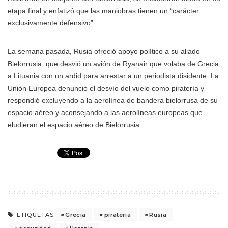
etapa final y enfatizó que las maniobras tienen un “carácter
exclusivamente defensivo”.
La semana pasada, Rusia ofreció apoyo político a su aliado
Bielorrusia, que desvió un avión de Ryanair que volaba de Grecia
a Lituania con un ardid para arrestar a un periodista disidente. La
Unión Europea denunció el desvío del vuelo como piratería y
respondió excluyendo a la aerolínea de bandera bielorrusa de su
espacio aéreo y aconsejando a las aerolíneas europeas que
eludieran el espacio aéreo de Bielorrusia.
Grecia
piratería
Rusia
ETIQUETAS