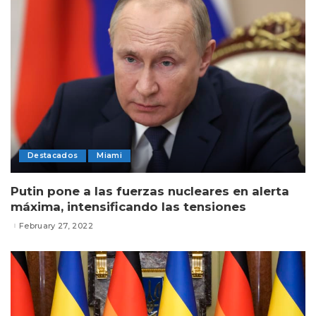
Destacados
Miami
Putin pone a las fuerzas nucleares en alerta
máxima, intensificando las tensiones
February 27, 2022