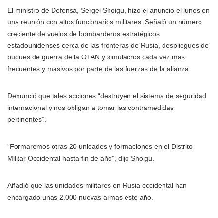
El ministro de Defensa, Sergei Shoigu, hizo el anuncio el lunes en
una reunión con altos funcionarios militares. Señaló un número
creciente de vuelos de bombarderos estratégicos
estadounidenses cerca de las fronteras de Rusia, despliegues de
buques de guerra de la OTAN y simulacros cada vez más
frecuentes y masivos por parte de las fuerzas de la alianza.
Denunció que tales acciones “destruyen el sistema de seguridad
internacional y nos obligan a tomar las contramedidas
pertinentes”.
“Formaremos otras 20 unidades y formaciones en el Distrito
Militar Occidental hasta fin de año”, dijo Shoigu.
Añadió que las unidades militares en Rusia occidental han
encargado unas 2.000 nuevas armas este año.