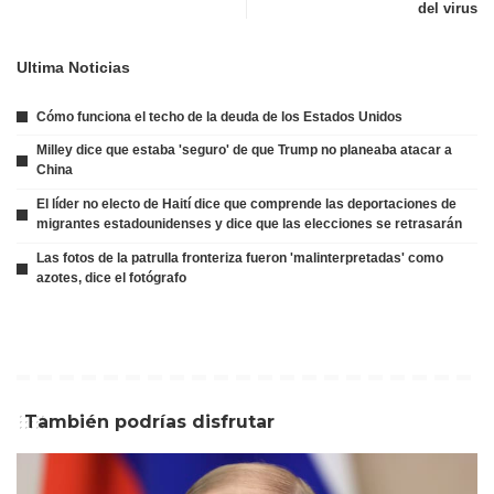
del virus
Ultima Noticias
Cómo funciona el techo de la deuda de los Estados Unidos
Milley dice que estaba 'seguro' de que Trump no planeaba atacar a
China
El líder no electo de Haití dice que comprende las deportaciones de
migrantes estadounidenses y dice que las elecciones se retrasarán
Las fotos de la patrulla fronteriza fueron 'malinterpretadas' como
azotes, dice el fotógrafo
También podrías disfrutar