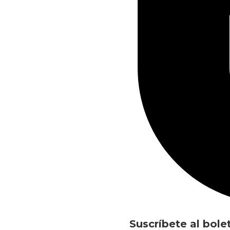
Suscríbete al bole