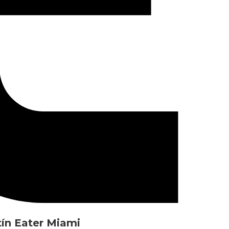
tín Eater Miami