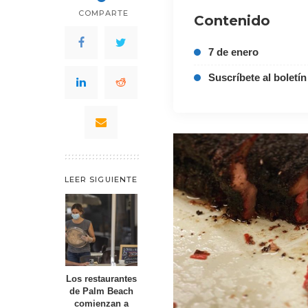
COMPARTE
Contenido
7 de enero
Suscríbete al boletín
LEER SIGUIENTE
Los restaurantes
de Palm Beach
comienzan a