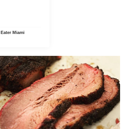
 Eater Miami