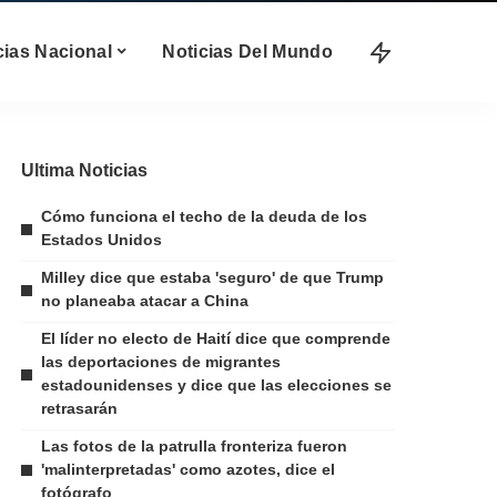
cias Nacional
Noticias Del Mundo
Ultima Noticias
Cómo funciona el techo de la deuda de los
Estados Unidos
Milley dice que estaba 'seguro' de que Trump
no planeaba atacar a China
El líder no electo de Haití dice que comprende
las deportaciones de migrantes
estadounidenses y dice que las elecciones se
retrasarán
Las fotos de la patrulla fronteriza fueron
'malinterpretadas' como azotes, dice el
fotógrafo