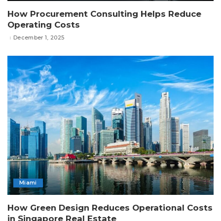
How Procurement Consulting Helps Reduce
Operating Costs
December 1, 2025
Miami
How Green Design Reduces Operational Costs
in Singapore Real Estate