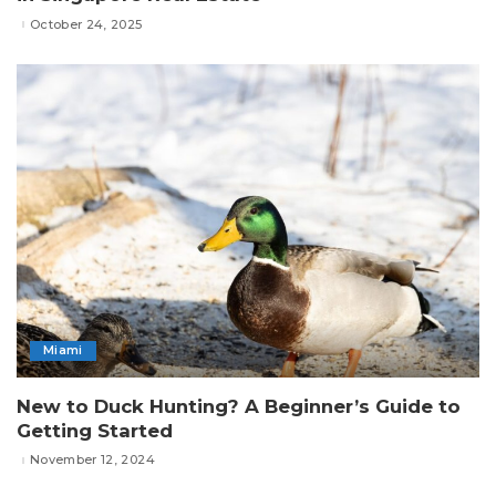
October 24, 2025
Miami
New to Duck Hunting? A Beginner’s Guide to
Getting Started
November 12, 2024