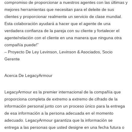
compromiso de proporcionar a nuestros agentes con las últimas y
mejores herramientas que necesitan para el deleite de sus
clientes y proporcionar realmente un servicio de clase mundial.
Esta colaboración ayudará a hacer que el agente de una
verdadera confianza de la pareja con su cliente y fortalecer el
agente/relación con el cliente en una manera que ninguna otra
compañía puede!”
– Proyecto De Ley Levinson, Levinson & Asociados, Socio
Gerente
Acerca De LegacyArmour
LegacyArmour es la premier internacional de la compañía que
proporciona completa de extremo a extremo de cifrado de la
información personal junto con un proceso único para la entrega
de esa información a la persona adecuada en el momento
adecuado. LegacyArmour garantiza que la información se
entrega a las personas que usted designe en una fecha futura o