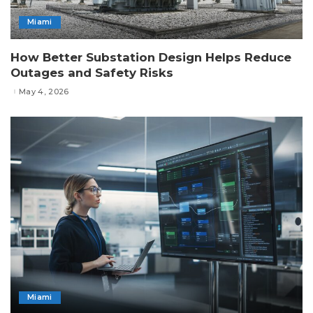
Miami
How Better Substation Design Helps Reduce
Outages and Safety Risks
May 4, 2026
Miami