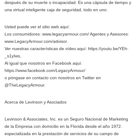
después de su muerte o incapacidad. Es una cápsula de tiempo y
una virtual inteligente caja de seguridad, todo en uno.
Usted puede ver el sitio web aquí:
Los consumidores: www.legacyarmour.com/ Agentes y Asesores:
www.LegacyArmour.com/advisor.
Ver nuestras características de vídeo aquí: https://youtu.be/YEh-
_s1yIws,
Al igual que nosotros en Facebook aquí:
https://www.facebook.com/LegacyArmour/
o póngase en contacto con nosotros en Twitter en
@TheLegacyArmour.
Acerca de Levinson y Asociados
Levinson & Associates, Inc. es un Seguro Nacional de Marketing
de la Empresa con domicilio en la Florida desde el año 1972.
especializada en la prestación de servicios de su campo de