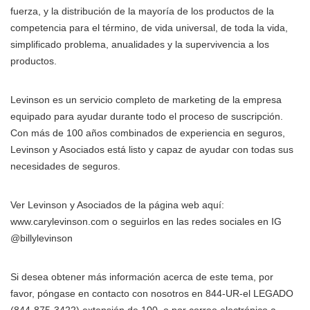
fuerza, y la distribución de la mayoría de los productos de la
competencia para el término, de vida universal, de toda la vida,
simplificado problema, anualidades y la supervivencia a los
productos.
Levinson es un servicio completo de marketing de la empresa
equipado para ayudar durante todo el proceso de suscripción.
Con más de 100 años combinados de experiencia en seguros,
Levinson y Asociados está listo y capaz de ayudar con todas sus
necesidades de seguros.
Ver Levinson y Asociados de la página web aquí:
www.carylevinson.com o seguirlos en las redes sociales en IG
@billylevinson
Si desea obtener más información acerca de este tema, por
favor, póngase en contacto con nosotros en 844-UR-el LEGADO