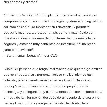
sus agentes y clientes.
“Levinson y Asociados’ de amplio alcance a nivel nacional y el
compromiso con el uso de la tecnología ayudará a sus agentes a
ser más eficiente, de mantener su relevancia, y permitirá
LegacyArmour para proteger a más gente y más rápido con
nuestra vida único sistema de monitoreo. Vamos más allá de
seguros y estamos muy contentos de interrumpir el mercado
junto con Levinson!”
– Sahar Ismail, LegacyArmour CEO
Cualquier persona que tenga información que quieren garantizar
que se entrega a otra persona, incluso si ellos mismos han
fallecido, puede beneficiarse de LegacyArmour Servicios.
LegacyArmour es único en su manera de paquete de la
tecnología y la seguridad, y tiene patentes pendientes tanto de la
entrega de la información después de un evento de disparo y en
LegacyArmour único y elegante método de cifrado de la