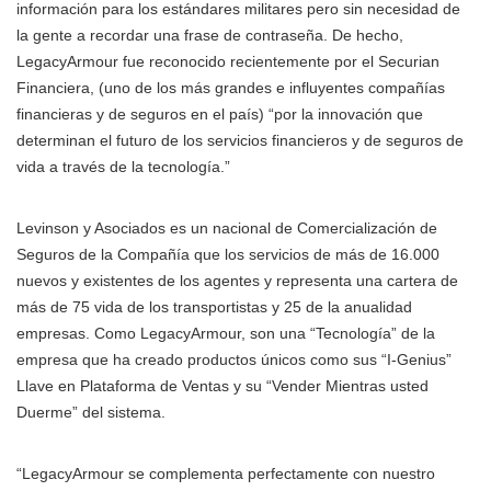
información para los estándares militares pero sin necesidad de
la gente a recordar una frase de contraseña. De hecho,
LegacyArmour fue reconocido recientemente por el Securian
Financiera, (uno de los más grandes e influyentes compañías
financieras y de seguros en el país) “por la innovación que
determinan el futuro de los servicios financieros y de seguros de
vida a través de la tecnología.”
Levinson y Asociados es un nacional de Comercialización de
Seguros de la Compañía que los servicios de más de 16.000
nuevos y existentes de los agentes y representa una cartera de
más de 75 vida de los transportistas y 25 de la anualidad
empresas. Como LegacyArmour, son una “Tecnología” de la
empresa que ha creado productos únicos como sus “I-Genius”
Llave en Plataforma de Ventas y su “Vender Mientras usted
Duerme” del sistema.
“LegacyArmour se complementa perfectamente con nuestro