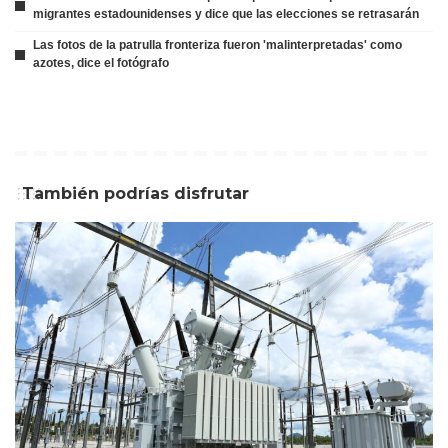
migrantes estadounidenses y dice que las elecciones se retrasarán
Las fotos de la patrulla fronteriza fueron 'malinterpretadas' como
azotes, dice el fotógrafo
También podrías disfrutar