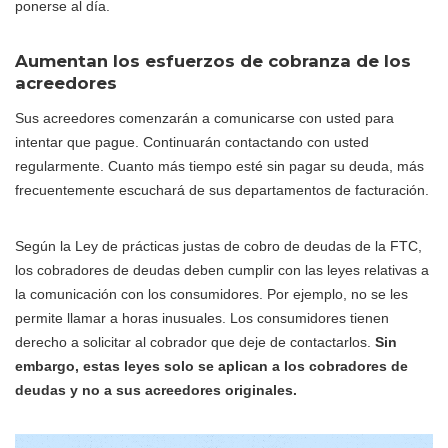
ponerse al día.
Aumentan los esfuerzos de cobranza de los
acreedores
Sus acreedores comenzarán a comunicarse con usted para
intentar que pague. Continuarán contactando con usted
regularmente. Cuanto más tiempo esté sin pagar su deuda, más
frecuentemente escuchará de sus departamentos de facturación.
Según la Ley de prácticas justas de cobro de deudas de la FTC,
los cobradores de deudas deben cumplir con las leyes relativas a
la comunicación con los consumidores. Por ejemplo, no se les
permite llamar a horas inusuales. Los consumidores tienen
derecho a solicitar al cobrador que deje de contactarlos.
Sin
embargo, estas leyes solo se aplican a los cobradores de
deudas y no a sus acreedores originales.