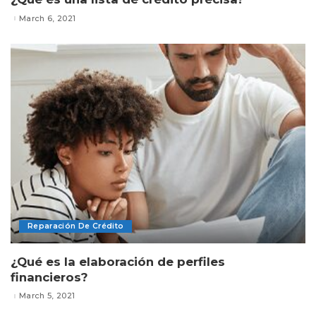
March 6, 2021
Reparación De Crédito
¿Qué es la elaboración de perfiles
financieros?
March 5, 2021