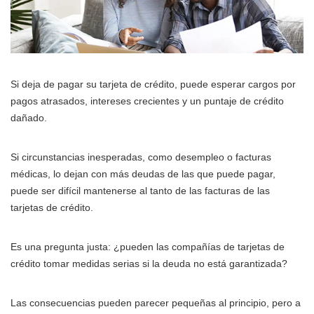
Si deja de pagar su tarjeta de crédito, puede esperar cargos por
pagos atrasados, intereses crecientes y un puntaje de crédito
dañado.
Si circunstancias inesperadas, como desempleo o facturas
médicas, lo dejan con más deudas de las que puede pagar,
puede ser difícil mantenerse al tanto de las facturas de las
tarjetas de crédito.
Es una pregunta justa: ¿pueden las compañías de tarjetas de
crédito tomar medidas serias si la deuda no está garantizada?
Las consecuencias pueden parecer pequeñas al principio, pero a