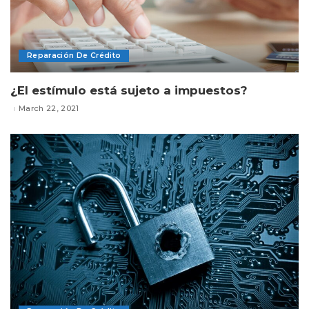
Reparación De Crédito
¿El estímulo está sujeto a impuestos?
March 22, 2021