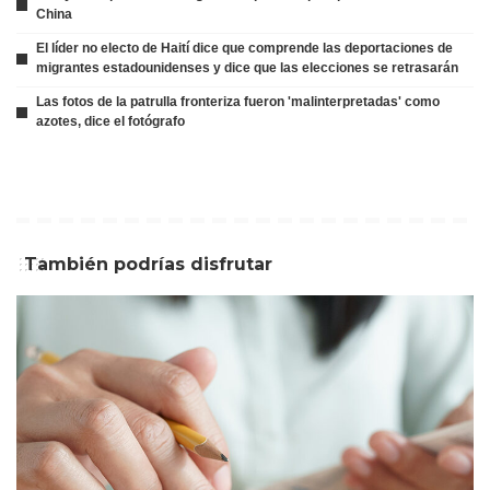
China
El líder no electo de Haití dice que comprende las deportaciones de
migrantes estadounidenses y dice que las elecciones se retrasarán
Las fotos de la patrulla fronteriza fueron 'malinterpretadas' como
azotes, dice el fotógrafo
También podrías disfrutar