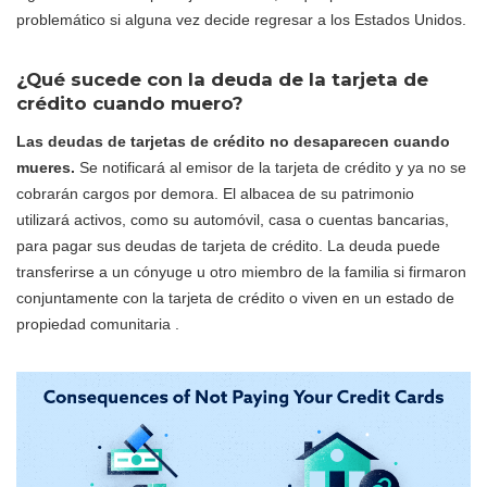
problemático si alguna vez decide regresar a los Estados Unidos.
¿Qué sucede con la deuda de la tarjeta de
crédito cuando muero?
Las deudas de tarjetas de crédito no desaparecen cuando
mueres.
Se notificará al emisor de la tarjeta de crédito y ya no se
cobrarán cargos por demora. El albacea de su patrimonio
utilizará activos, como su automóvil, casa o cuentas bancarias,
para pagar sus deudas de tarjeta de crédito. La deuda puede
transferirse a un cónyuge u otro miembro de la familia si firmaron
conjuntamente con la tarjeta de crédito o viven en un estado de
propiedad comunitaria .