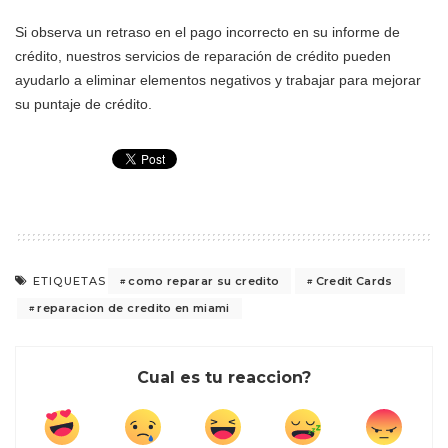
Si observa un retraso en el pago incorrecto en su informe de
crédito, nuestros servicios de reparación de crédito pueden
ayudarlo a eliminar elementos negativos y trabajar para mejorar
su puntaje de crédito.
como reparar su credito
Credit Cards
ETIQUETAS
reparacion de credito en miami
Cual es tu reaccion?