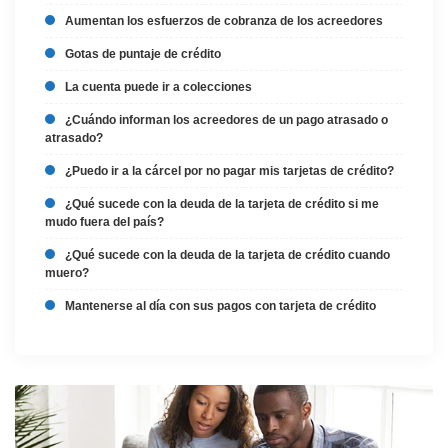
Aumentan los esfuerzos de cobranza de los acreedores
Gotas de puntaje de crédito
La cuenta puede ir a colecciones
¿Cuándo informan los acreedores de un pago atrasado o
atrasado?
¿Puedo ir a la cárcel por no pagar mis tarjetas de crédito?
¿Qué sucede con la deuda de la tarjeta de crédito si me
mudo fuera del país?
¿Qué sucede con la deuda de la tarjeta de crédito cuando
muero?
Mantenerse al día con sus pagos con tarjeta de crédito