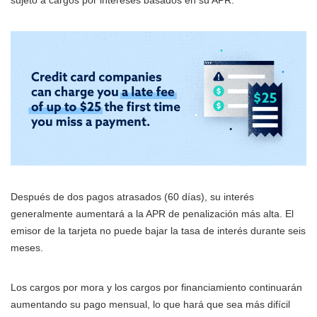
sujeto a cargos por intereses basados en su APR.
Después de dos pagos atrasados (60 días), su interés
generalmente aumentará a la APR de penalización más alta. El
emisor de la tarjeta no puede bajar la tasa de interés durante seis
meses.
Los cargos por mora y los cargos por financiamiento continuarán
aumentando su pago mensual, lo que hará que sea más difícil