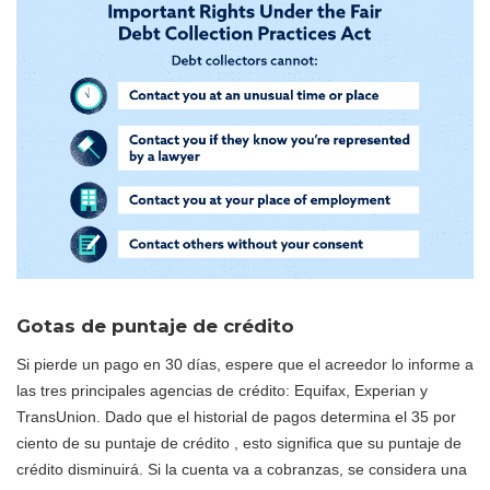
Gotas de puntaje de crédito
Si pierde un pago en 30 días, espere que el acreedor lo informe a
las tres principales agencias de crédito: Equifax, Experian y
TransUnion. Dado que el historial de pagos determina el 35 por
ciento de su puntaje de crédito , esto significa que su puntaje de
crédito disminuirá. Si la cuenta va a cobranzas, se considera una