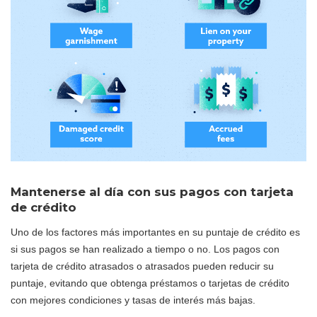
Mantenerse al día con sus pagos con tarjeta
de crédito
Uno de los factores más importantes en su puntaje de crédito es
si sus pagos se han realizado a tiempo o no. Los pagos con
tarjeta de crédito atrasados o atrasados pueden reducir su
puntaje, evitando que obtenga préstamos o tarjetas de crédito
con mejores condiciones y tasas de interés más bajas.