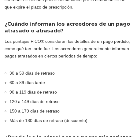
que expire el plazo de prescripción.
¿Cuándo informan los acreedores de un pago
atrasado o atrasado?
Los puntajes FICO® consideran los detalles de un pago perdido,
como qué tan tarde fue. Los acreedores generalmente informan
pagos atrasados en ciertos períodos de tiempo:
30 a 59 días de retraso
60 a 89 días tarde
90 a 119 días de retraso
120 a 149 días de retraso
150 a 179 días de retraso
Más de 180 días de retraso (descuento)