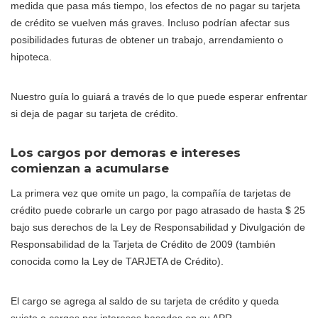
medida que pasa más tiempo, los efectos de no pagar su tarjeta
de crédito se vuelven más graves. Incluso podrían afectar sus
posibilidades futuras de obtener un trabajo, arrendamiento o
hipoteca.
Nuestro guía lo guiará a través de lo que puede esperar enfrentar
si deja de pagar su tarjeta de crédito.
Los cargos por demoras e intereses
comienzan a acumularse
La primera vez que omite un pago, la compañía de tarjetas de
crédito puede cobrarle un cargo por pago atrasado de hasta $ 25
bajo sus derechos de la Ley de Responsabilidad y Divulgación de
Responsabilidad de la Tarjeta de Crédito de 2009 (también
conocida como la Ley de TARJETA de Crédito).
El cargo se agrega al saldo de su tarjeta de crédito y queda