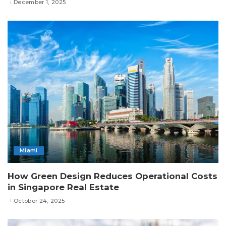
December 1, 2025
Miami
How Green Design Reduces Operational Costs
in Singapore Real Estate
October 24, 2025