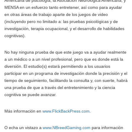
Americana de psicología, la Asociación Neurológica Americana, y
MENSA en un esfuerzo tanto entretener, así como para ayudar
en otras áreas de trabajo aparte de los juegos de video
(incluyendo pero no limitado a: las pruebas psicológicas y de
investigación, terapia ocupacional, y el desarrollo de habilidades
cognitivas).
No hay ninguna prueba de que este juego va a ayudar realmente
a un médico o a un nivel profesional, pero que es donde está la
diversión. El estudio(s) estará permitiendo a los usuarios
participar en un programa de investigación donde la precisión y el
tiempo de seguimiento, facilitando la consulta y, con suerte, habrá
una prueba de que a través del entretenimiento y la ciencia
cognitiva se puede avanzar.
Más información en
www.FlickBackPress.com
.
O echa un vistazo a
www.NBreedGaming.com
para información