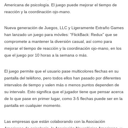
Americana de psicología. El juego puede mejorar el tiempo de
reacción y la coordinación ojo-mano.
Nueva generación de Juegos, LLC y Ligeramente Extraño Games
han lanzado un juego para móviles: “FlickBack: Redux” que se
compromete a mantener la diversión casual, así como para
mejorar el tiempo de reacción y la coordinación ojo-mano, en los
que el juego por 10 horas a la semana o más.
El juego permite que el usuario pase multicolores flechas en su
pantalla del teléfono, pero todos ellos han pasado por diferentes
intervalos de tiempo y valen más o menos puntos dependen de
su intervalo. Esto significa que el jugador tiene que pensar acerca
de lo que pase en primer lugar, como 3-5 flechas puede ser en la
pantalla en cualquier momento.
Las empresas que están colaborando con la Asociación