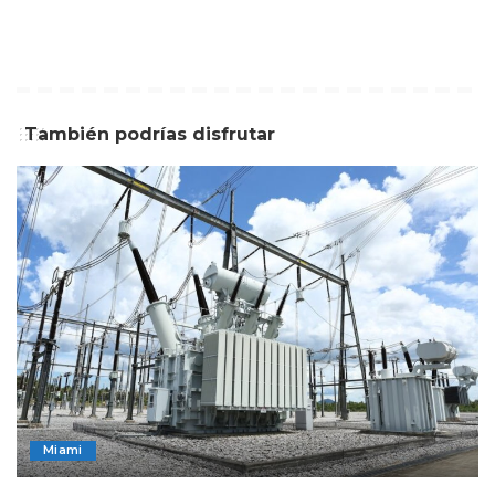
También podrías disfrutar
Miami