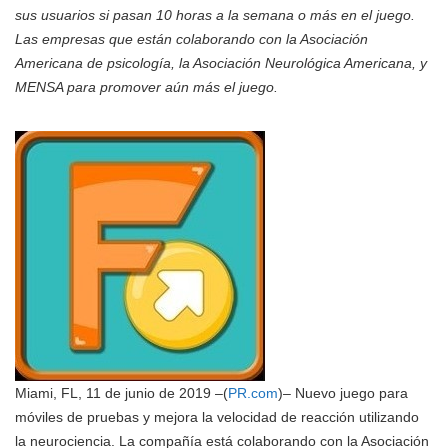
sus usuarios si pasan 10 horas a la semana o más en el juego.
Las empresas que están colaborando con la Asociación
Americana de psicología, la Asociación Neurológica Americana, y
MENSA para promover aún más el juego.
Miami, FL, 11 de junio de 2019 –(
PR.com
)– Nuevo juego para
móviles de pruebas y mejora la velocidad de reacción utilizando
la neurociencia. La compañía está colaborando con la Asociación