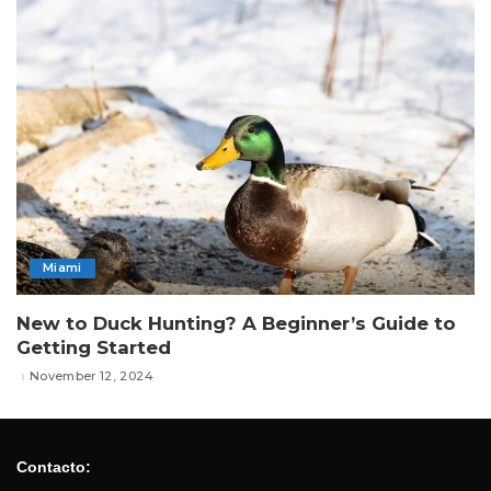
Miami
New to Duck Hunting? A Beginner’s Guide to
Getting Started
November 12, 2024
Contacto: