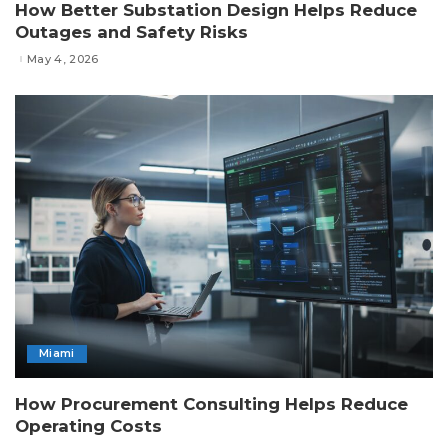
How Better Substation Design Helps Reduce
Outages and Safety Risks
May 4, 2026
Miami
How Procurement Consulting Helps Reduce
Operating Costs