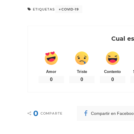
COVID-19
ETIQUETAS
Cual es
Amor
Triste
Contento
0
0
0
0
Compartir en Faceboo
COMPARTE