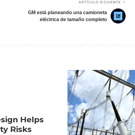
ARTÍCULO SIGUIENTE
GM está planeando una camioneta
eléctrica de tamaño completo
sign Helps
ty Risks