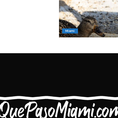
Miami