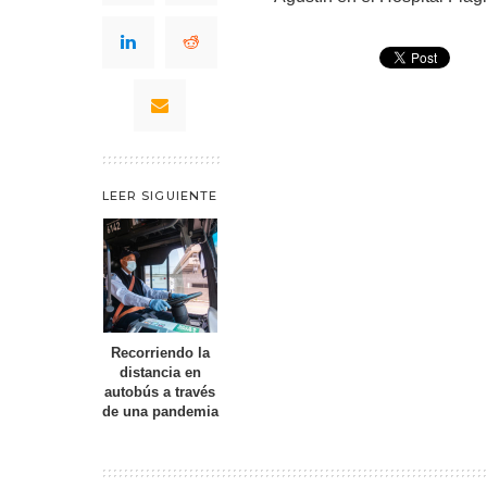
LEER SIGUIENTE
Recorriendo la
distancia en
autobús a través
de una pandemia