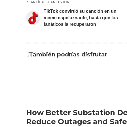
ARTÍCULO ANTERIOR
TikTok convirtió su canción en un
meme espeluznante, hasta que los
fanáticos la recuperaron
También podrías disfrutar
How Better Substation De
Reduce Outages and Safe