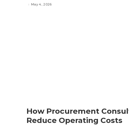
May 4, 2026
How Procurement Consult
Reduce Operating Costs