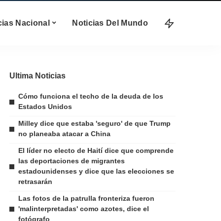
cias Nacional
Noticias Del Mundo
Ultima Noticias
Cómo funciona el techo de la deuda de los
Estados Unidos
Milley dice que estaba 'seguro' de que Trump
no planeaba atacar a China
El líder no electo de Haití dice que comprende
las deportaciones de migrantes
estadounidenses y dice que las elecciones se
retrasarán
Las fotos de la patrulla fronteriza fueron
'malinterpretadas' como azotes, dice el
fotógrafo