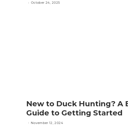
October 24, 2025
New to Duck Hunting? A 
Guide to Getting Started
November 12, 2024